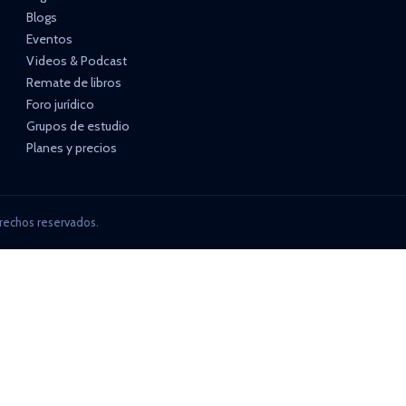
Blogs
Eventos
Videos & Podcast
Remate de libros
Foro jurídico
Grupos de estudio
Planes y precios
rechos reservados.