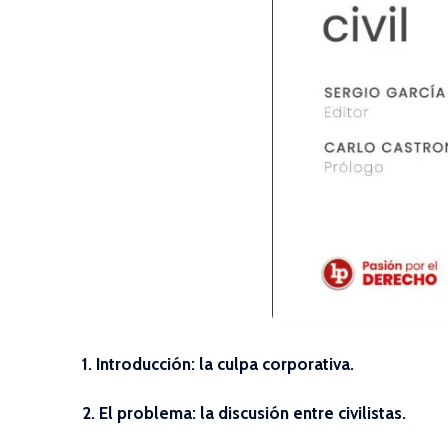
1. Introducción: la culpa corporativa.
2. El problema: la discusión entre civilistas.