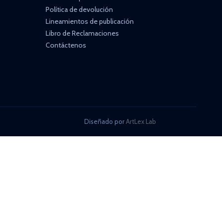
Política de devolución
Lineamientos de publicación
Libro de Reclamaciones
Contáctenos
Diseñado por
ArtLex Lab