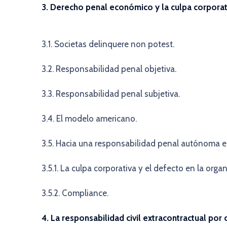
3. Derecho penal económico y la culpa corporat
3.1. Societas delinquere non potest.
3.2. Responsabilidad penal objetiva.
3.3. Responsabilidad penal subjetiva.
3.4. El modelo americano.
3.5. Hacia una responsabilidad penal autónoma 
3.5.1. La culpa corporativa y el defecto en la orga
3.5.2. Compliance.
4. La responsabilidad civil extracontractual por