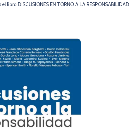
023 el libro DISCUSIONES EN TORNO A LA RESPONSABILIDAD