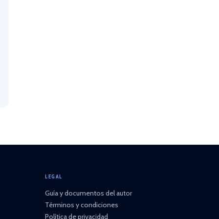
LEGAL
Guía y documentos del autor
Términos y condiciones
Política de privacidad