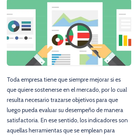
Toda empresa tiene que siempre mejorar si es
que quiere sostenerse en el mercado, por lo cual
resulta necesario trazarse objetivos para que
luego pueda evaluar su desempeño de manera
satisfactoria. En ese sentido, los indicadores son
aquellas herramientas que se emplean para