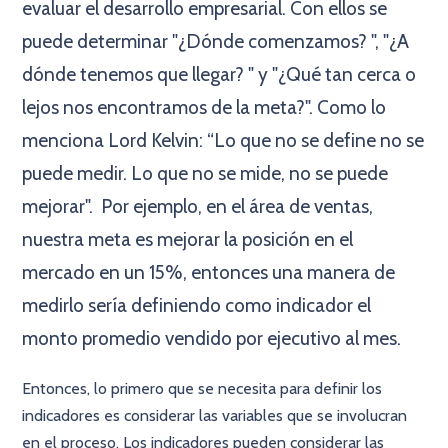
evaluar el desarrollo empresarial. Con ellos se
puede determinar "¿Dónde comenzamos? ", "¿A
dónde tenemos que llegar? " y "¿Qué tan cerca o
lejos nos encontramos de la meta?". Como lo
menciona Lord Kelvin: “Lo que no se define no se
puede medir. Lo que no se mide, no se puede
mejorar". Por ejemplo, en el área de ventas,
nuestra meta es mejorar la posición en el
mercado en un 15%, entonces una manera de
medirlo sería definiendo como indicador el
monto promedio vendido por ejecutivo al mes.
Entonces, lo primero que se necesita para definir los
indicadores es considerar las variables que se involucran
en el proceso. Los indicadores pueden considerar las