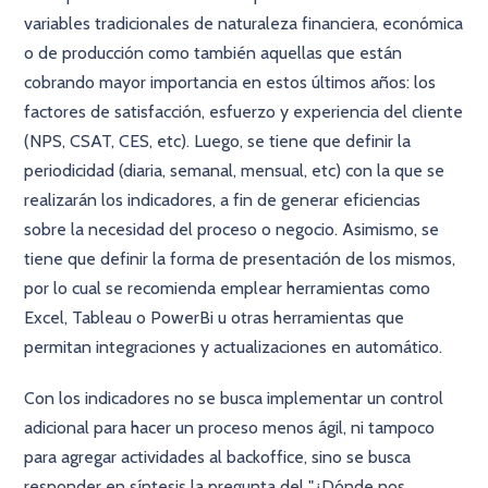
variables tradicionales de naturaleza financiera, económica
o de producción como también aquellas que están
cobrando mayor importancia en estos últimos años: los
factores de satisfacción, esfuerzo y experiencia del cliente
(NPS, CSAT, CES, etc). Luego, se tiene que definir la
periodicidad (diaria, semanal, mensual, etc) con la que se
realizarán los indicadores, a fin de generar eficiencias
sobre la necesidad del proceso o negocio. Asimismo, se
tiene que definir la forma de presentación de los mismos,
por lo cual se recomienda emplear herramientas como
Excel, Tableau o PowerBi u otras herramientas que
permitan integraciones y actualizaciones en automático.
Con los indicadores no se busca implementar un control
adicional para hacer un proceso menos ágil, ni tampoco
para agregar actividades al backoffice, sino se busca
responder en síntesis la pregunta del "¿Dónde nos