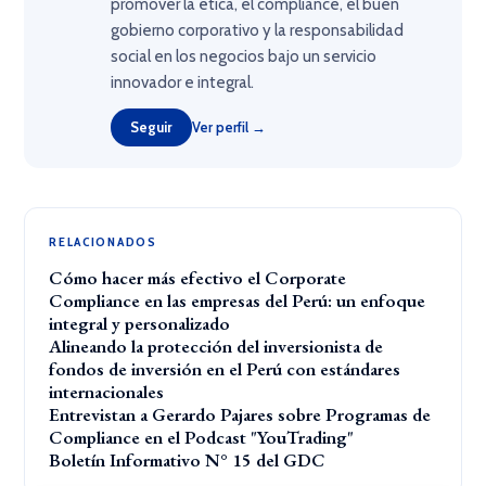
promover la ética, el compliance, el buen
gobierno corporativo y la responsabilidad
social en los negocios bajo un servicio
innovador e integral.
Seguir
Ver perfil →
RELACIONADOS
Cómo hacer más efectivo el Corporate
Compliance en las empresas del Perú: un enfoque
integral y personalizado
Alineando la protección del inversionista de
fondos de inversión en el Perú con estándares
internacionales
Entrevistan a Gerardo Pajares sobre Programas de
Compliance en el Podcast "YouTrading"
Boletín Informativo N° 15 del GDC