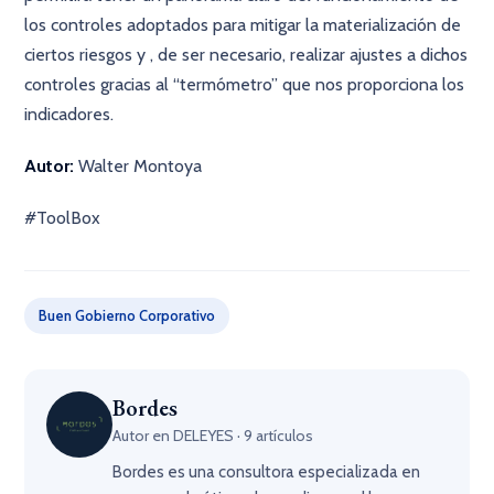
los controles adoptados para mitigar la materialización de
ciertos riesgos y , de ser necesario, realizar ajustes a dichos
controles gracias al “termómetro” que nos proporciona los
indicadores.
Autor:
Walter Montoya
#ToolBox
Buen Gobierno Corporativo
Bordes
Autor en DELEYES · 9 artículos
Bordes es una consultora especializada en