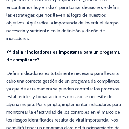
encontramos hoy en día?" para tomar decisiones y definir
las estrategias que nos lleven al logro de nuestros
objetivos. Aquí radica la importancia de invertir el tiempo
necesario y suficiente en la definición y diseño de
indicadores.
¿Y definir indicadores es importante para un programa
de compliance?
Definir indicadores es totalmente necesario para llevar a
cabo una correcta gestión de un programa de compliance,
ya que de esta manera se pueden controlar los procesos
establecidos y tomar acciones en caso se necesite de
alguna mejora. Por ejemplo, implementar indicadores para
monitorear la efectividad de los controles en el marco de
los riesgos identificados resulta de vital importancia. Nos
permitirá tener un panorama claro del funcionamiento de