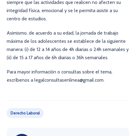
siempre que las actividades que realicen no afecten su
integridad física, emocional y se le permita asistir a su
centro de estudios.
Asimismo, de acuerdo a su edad, la jornada de trabajo
máxima de los adolescentes se establece de la siguiente
manera: (i) de 12 a 14 años de 4h diarias o 24h semanales y
(ii) de 15 a 17 años de 6h diarias o 36h semanales.
Para mayor información o consultas sobre el tema,
escríbenos a legalconsultasenlinea@gmail.com.
×
Derecho Laboral