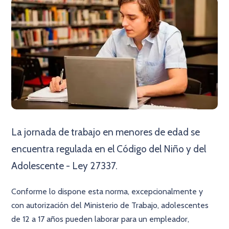
La jornada de trabajo en menores de edad se
encuentra regulada en el Código del Niño y del
Adolescente - Ley 27337.
Conforme lo dispone esta norma, excepcionalmente y
con autorización del Ministerio de Trabajo, adolescentes
de 12 a 17 años pueden laborar para un empleador,