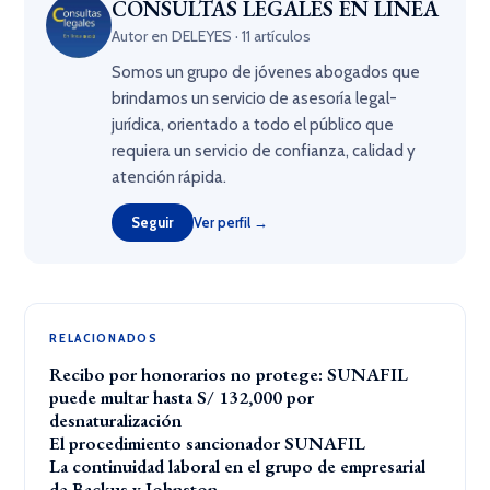
CONSULTAS LEGALES EN LINEA
Autor en DELEYES · 11 artículos
Somos un grupo de jóvenes abogados que
brindamos un servicio de asesoría legal-
jurídica, orientado a todo el público que
requiera un servicio de confianza, calidad y
atención rápida.
Seguir
Ver perfil →
RELACIONADOS
Recibo por honorarios no protege: SUNAFIL
puede multar hasta S/ 132,000 por
desnaturalización
El procedimiento sancionador SUNAFIL
La continuidad laboral en el grupo de empresarial
de Backus y Johnston