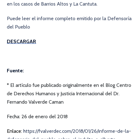
en los casos de Barrios Altos y La Cantuta.
Puede leer el informe completo emitido por la Defensoría
del Pueblo
DESCARGAR
Fuente:
* El artículo fue publicado originalmente en el Blog Centro
de Derechos Humanos y Justicia Internacional del Dr.
Fernando Valverde Caman
Fecha: 26 de enero del 2018
Enlace:
https://fvalverdec.com/2018/01/26/informe-de-la-