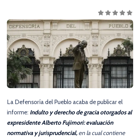
La Defensoría del Pueblo acaba de publicar el
informe:
Indulto y derecho de gracia otorgados al
expresidente Alberto Fujimori: evaluación
normativa y jurisprudencial,
en la cual contiene