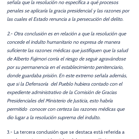
señala que la resolución no especifica a qué procesos
penales se aplicaría la gracia presidencial y las razones por
las cuales el Estado renuncia a la persecución del delito.
2.- Otra conclusión es en relación a que la resolución que
concede el indulto humanitario no expresa de manera
suficiente las razones médicas que justifiquen que la salud
de Alberto Fujimori corría el riesgo de seguir agravándose
por su permanencia en el establecimiento penitenciario,
donde guardaba prisión. En este extremo señala además,
que si la Defensoría del Pueblo hubiera contado con el
expediente administrativo de la Comisión de Gracias
Presidenciales del Ministerio de Justicia, esto habría
permitido conocer con certeza las razones médicas que
dio lugar a la resolución suprema del indulto.
3.- La tercera conclusión que se destaca está referida a