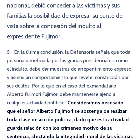
nacional, debió conceder a las víctimas y sus
familias la posibilidad de expresar su punto de
vista sobre la concesión del indulto al
expresidente Fujimori.
5.- En la última conclusión, la Defensoría señala que toda
persona beneficiada por las gracias presidenciales, como
el indulto, debe dar muestras de arrepentimiento expreso
y asumir un comportamiento que revele constricción por
sus delitos. Por lo que en el caso del exmandatario
Alberto Fujimori Fujimori debe mantenerse ajeno a
cualquier actividad política:
“Consideramos necesario
que el señor Alberto Fujimori se abstenga de realizar
toda clase de acción política, dado que esta actividad
guarda relación con los crímenes motivo de su
sentencia, afectando la integridad moral de las víctimas