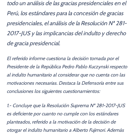
todo un análisis de las gracias presidenciales en el
Perú, los estándares para la concesión de gracias
presidenciales, el análisis de la Resolución Nª 281-
2017-JUS y las implicancias del indulto y derecho
de gracia presidencial.
El referido informe cuestiona la decisión tomada por el
Presidente de la República Pedro Pablo Kuczynski respecto
al indulto humanitario al considerar que no cuenta con las
motivaciones necesarias. Destaca la Defensoría entre sus
conclusiones los siguientes cuestionamientos:
1.- Concluye que la Resolución Suprema Nª 281-2017-JUS
es deficiente por cuanto no cumple con los estándares
planteados, referido a la motivación de la decisión de
otorgar el indulto humanitario a Alberto Fujimori. Además