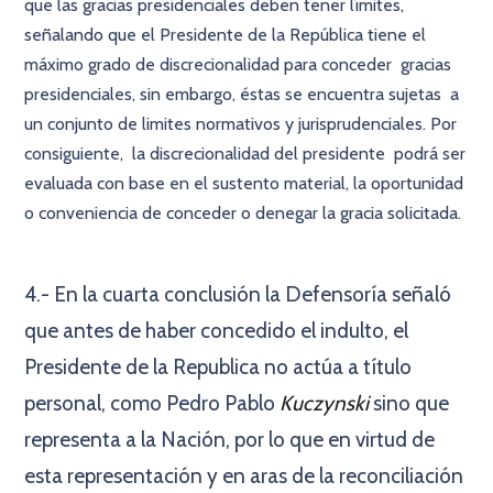
que las gracias presidenciales deben tener límites,
señalando que el Presidente de la República tiene el
máximo grado de discrecionalidad para conceder gracias
presidenciales, sin embargo, éstas se encuentra sujetas a
un conjunto de limites normativos y jurisprudenciales. Por
consiguiente, la discrecionalidad del presidente podrá ser
evaluada con base en el sustento material, la oportunidad
o conveniencia de conceder o denegar la gracia solicitada.
×
4.- En la cuarta conclusión la Defensoría señaló
que antes de haber concedido el indulto, el
Presidente de la Republica no actúa a título
personal, como Pedro Pablo
Kuczynski
sino que
representa a la Nación, por lo que en virtud de
esta representación y en aras de la reconciliación