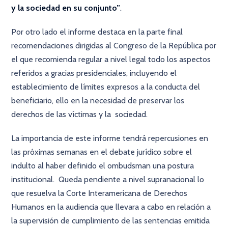
y la sociedad en su conjunto”
.
Por otro lado el informe destaca en la parte final
recomendaciones dirigidas al Congreso de la República por
el que recomienda regular a nivel legal todo los aspectos
referidos a gracias presidenciales, incluyendo el
establecimiento de límites expresos a la conducta del
beneficiario, ello en la necesidad de preservar los
derechos de las víctimas y la sociedad.
La importancia de este informe tendrá repercusiones en
las próximas semanas en el debate jurídico sobre el
indulto al haber definido el ombudsman una postura
institucional. Queda pendiente a nivel supranacional lo
que resuelva la Corte Interamericana de Derechos
Humanos en la audiencia que llevara a cabo en relación a
la supervisión de cumplimiento de las sentencias emitida