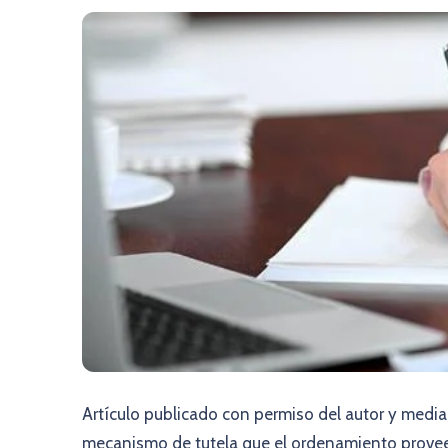
Artículo publicado con permiso del autor y media
mecanismo de tutela que el ordenamiento provee 