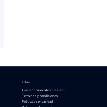
LEGAL
Guía y documentos del autor
Términos y condiciones
Política de privacidad