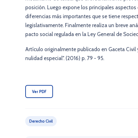
posición. Luego expone los principales aspectos 
diferencias más importantes que se tiene respec
legislativamente. Finalmente realiza un breve aná
pacto social regulada en la Ley General de Socie
Artículo originalmente publicado en Gaceta Civil 
nulidad especial". (2016) p. 79 - 95.
Ver PDF
Derecho Civil