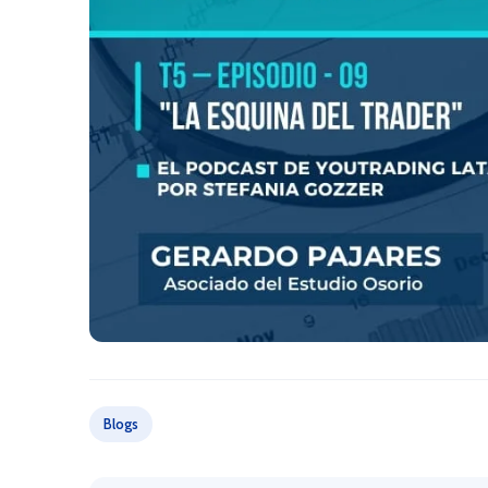
Blogs