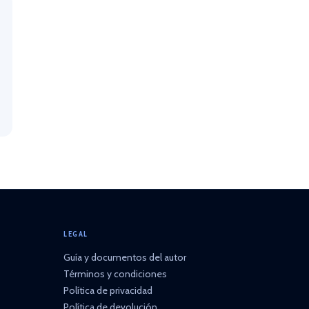
LEGAL
Guía y documentos del autor
Términos y condiciones
Política de privacidad
Política de devolución