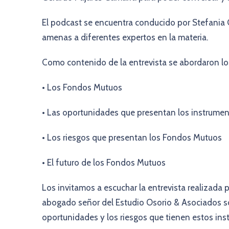
El podcast se encuentra conducido por Stefania 
amenas a diferentes expertos en la materia.
Como contenido de la entrevista se abordaron lo
• Los Fondos Mutuos
• Las oportunidades que presentan los instrumen
• Los riesgos que presentan los Fondos Mutuos
• El futuro de los Fondos Mutuos
Los invitamos a escuchar la entrevista realizada 
abogado señor del Estudio Osorio & Asociados so
oportunidades y los riesgos que tienen estos ins