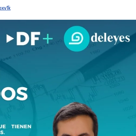
/oxv1k