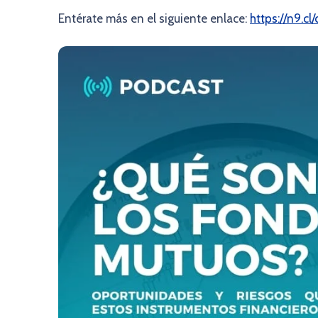
Entérate más en el siguiente enlace:
https://n9.cl