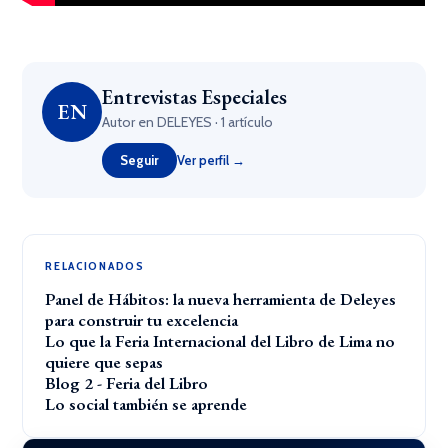
×
Entrevistas Especiales
EN
Autor en DELEYES · 1 artículo
Seguir
Ver perfil →
RELACIONADOS
Panel de Hábitos: la nueva herramienta de Deleyes
para construir tu excelencia
Lo que la Feria Internacional del Libro de Lima no
quiere que sepas
Blog 2 - Feria del Libro
Lo social también se aprende