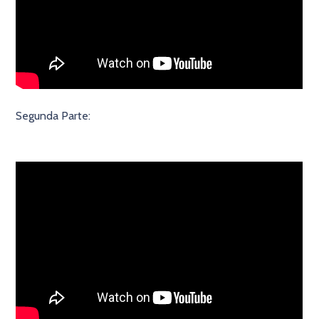
Segunda Parte: