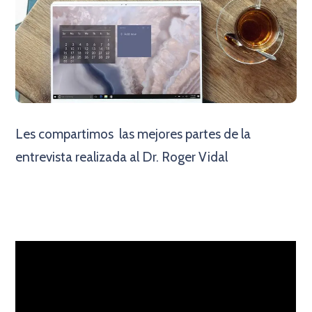
Les compartimos las mejores partes de la
entrevista realizada al Dr. Roger Vidal