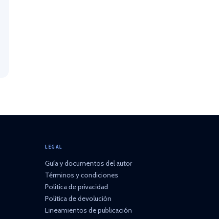
LEGAL
Guía y documentos del autor
Términos y condiciones
Política de privacidad
Política de devolución
Lineamientos de publicación