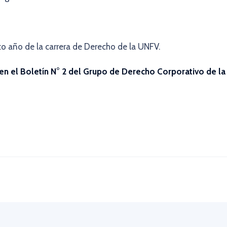
to año de la carrera de Derecho de la UNFV.
 en el Boletín N° 2 del Grupo de Derecho Corporativo de la