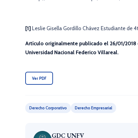
[1]
Leslie Gisella Gordillo Chávez Estudiante de 4
Artículo originalmente publicado el 26/01/2018
Universidad Nacional Federico Villareal.
Ver PDF
Derecho Corporativo
Derecho Empresarial
GDC UNFV