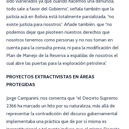
sido vulnerados ya que cuando hacemos una denuncia,
todo sale a favor del Gobierno”, señala también que la
justicia acá en Bolivia está totalmente parcializada, “no
existe justicia para nosotros”. Añade también, que “no
podemos dejar que pisoteen nuestros derechos que
nosotros tenemos como personas y no nos toman en
cuenta para la consulta previa, ni para la modificación del
Plan de Manejo de la Reserva a espaldas de nosotros el
cual abre las puertas para la exploración petrolera”.
PROYECTOS EXTRACTIVISTAS EN ÁREAS
PROTEGIDAS
Jorge Campanini, nos comenta que “el Decreto Supremo
2366 ha marcado un hito por su naturaleza, más allá de
representar la contradicción del discurso gubernamental
implementaba una práctica que de por sí misma es