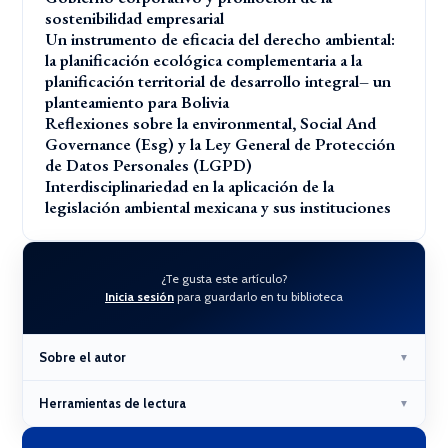
sostenibilidad empresarial
Un instrumento de eficacia del derecho ambiental:
la planificación ecológica complementaria a la
planificación territorial de desarrollo integral– un
planteamiento para Bolivia
Reflexiones sobre la environmental, Social And
Governance (Esg) y la Ley General de Protección
de Datos Personales (LGPD)
Interdisciplinariedad en la aplicación de la
legislación ambiental mexicana y sus instituciones
¿Te gusta este artículo?
Inicia sesión
para guardarlo en tu biblioteca
Sobre el autor
▼
Herramientas de lectura
▼