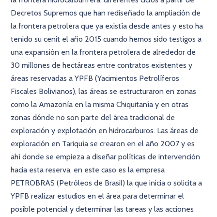
Decretos Supremos que han rediseñado la ampliación de
la frontera petrolera que ya existía desde antes y esto ha
tenido su cenit el año 2015 cuando hemos sido testigos a
una expansión en la frontera petrolera de alrededor de
30 millones de hectáreas entre contratos existentes y
áreas reservadas a YPFB (Yacimientos Petrolíferos
Fiscales Bolivianos), las áreas se estructuraron en zonas
como la Amazonía en la misma Chiquitanía y en otras
zonas dónde no son parte del área tradicional de
exploración y explotación en hidrocarburos. Las áreas de
exploración en Tariquía se crearon en el año 2007 y es
ahí donde se empieza a diseñar políticas de intervención
hacia esta reserva, en este caso es la empresa
PETROBRAS (Petróleos de Brasil) la que inicia o solicita a
YPFB realizar estudios en el área para determinar el
posible potencial y determinar las tareas y las acciones