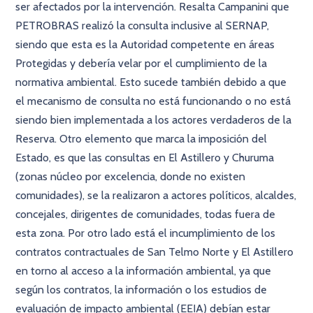
ser afectados por la intervención. Resalta Campanini que
PETROBRAS realizó la consulta inclusive al SERNAP,
siendo que esta es la Autoridad competente en áreas
Protegidas y debería velar por el cumplimiento de la
normativa ambiental. Esto sucede también debido a que
el mecanismo de consulta no está funcionando o no está
siendo bien implementada a los actores verdaderos de la
Reserva. Otro elemento que marca la imposición del
Estado, es que las consultas en El Astillero y Churuma
(zonas núcleo por excelencia, donde no existen
comunidades), se la realizaron a actores políticos, alcaldes,
concejales, dirigentes de comunidades, todas fuera de
esta zona. Por otro lado está el incumplimiento de los
contratos contractuales de San Telmo Norte y El Astillero
en torno al acceso a la información ambiental, ya que
según los contratos, la información o los estudios de
evaluación de impacto ambiental (EEIA) debían estar