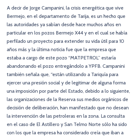
A decir de Jorge Campanini, la crisis energética que vive
Bermejo, en el departamento de Tarija, es un hecho que
las autoridades ya sabían desde hace muchos años en
particular en los pozos Bermejo X44 y en el cual se había
perfilado un proyecto para extender su vida útil para 10
años más y la última noticia fue que la empresa que
estaba a cargo de este pozo “MATPETROL” estaría
abandonando el pozo entregándolo a YPFB. Campanini
también señala que, “están utilizando a Tariquía para
ejercer una presión social y de legitimar de alguna forma
una imposición por parte del Estado, debido a lo siguiente,
las organizaciones de la Reserva sus medios orgánicos de
decisión de deliberación, han manifestado que no desean
la intervención de las petroleras en la zona. La consulta
en el caso de El Astillero y San Telmo Norte sólo ha sido
con los que la empresa ha considerado creía que iban a