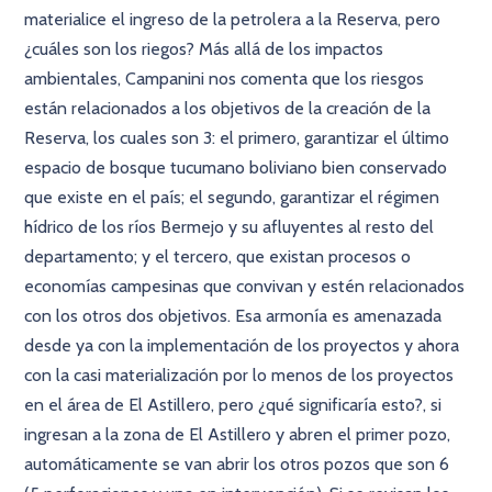
materialice el ingreso de la petrolera a la Reserva, pero
¿cuáles son los riegos? Más allá de los impactos
ambientales, Campanini nos comenta que los riesgos
están relacionados a los objetivos de la creación de la
Reserva, los cuales son 3: el primero, garantizar el último
espacio de bosque tucumano boliviano bien conservado
que existe en el país; el segundo, garantizar el régimen
hídrico de los ríos Bermejo y su afluyentes al resto del
departamento; y el tercero, que existan procesos o
economías campesinas que convivan y estén relacionados
con los otros dos objetivos. Esa armonía es amenazada
desde ya con la implementación de los proyectos y ahora
con la casi materialización por lo menos de los proyectos
en el área de El Astillero, pero ¿qué significaría esto?, si
ingresan a la zona de El Astillero y abren el primer pozo,
automáticamente se van abrir los otros pozos que son 6