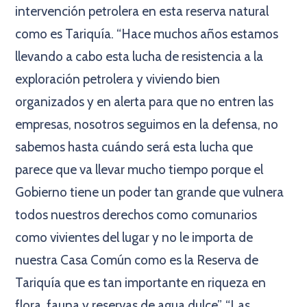
intervención petrolera en esta reserva natural
como es Tariquía. “Hace muchos años estamos
llevando a cabo esta lucha de resistencia a la
exploración petrolera y viviendo bien
organizados y en alerta para que no entren las
empresas, nosotros seguimos en la defensa, no
sabemos hasta cuándo será esta lucha que
parece que va llevar mucho tiempo porque el
Gobierno tiene un poder tan grande que vulnera
todos nuestros derechos como comunarios
como vivientes del lugar y no le importa de
nuestra Casa Común como es la Reserva de
Tariquía que es tan importante en riqueza en
flora, fauna y reservas de agua dulce”. “Las