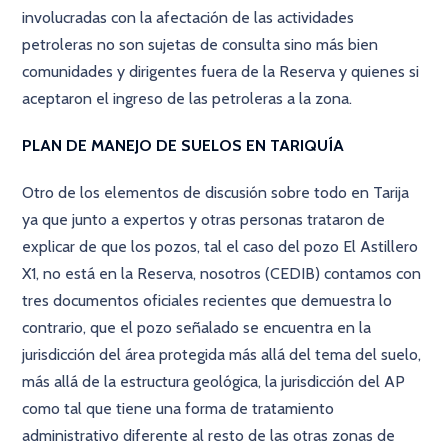
involucradas con la afectación de las actividades
petroleras no son sujetas de consulta sino más bien
comunidades y dirigentes fuera de la Reserva y quienes si
aceptaron el ingreso de las petroleras a la zona.
PLAN DE MANEJO DE SUELOS EN TARIQUÍA
Otro de los elementos de discusión sobre todo en Tarija
ya que junto a expertos y otras personas trataron de
explicar de que los pozos, tal el caso del pozo El Astillero
X1, no está en la Reserva, nosotros (CEDIB) contamos con
tres documentos oficiales recientes que demuestra lo
contrario, que el pozo señalado se encuentra en la
jurisdicción del área protegida más allá del tema del suelo,
más allá de la estructura geológica, la jurisdicción del AP
como tal que tiene una forma de tratamiento
administrativo diferente al resto de las otras zonas de