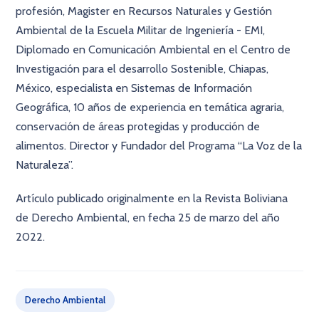
profesión, Magister en Recursos Naturales y Gestión
Ambiental de la Escuela Militar de Ingeniería - EMI,
Diplomado en Comunicación Ambiental en el Centro de
Investigación para el desarrollo Sostenible, Chiapas,
México, especialista en Sistemas de Información
Geográfica, 10 años de experiencia en temática agraria,
conservación de áreas protegidas y producción de
alimentos. Director y Fundador del Programa “La Voz de la
Naturaleza”.
Artículo publicado originalmente en la Revista Boliviana
de Derecho Ambiental, en fecha 25 de marzo del año
2022.
Derecho Ambiental