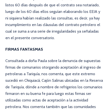
listos 60 días después de que el contrato sea notariado,
luego de los 60 días ellos seguían elaborando los EEIA y
ni siquiera habían realizado las consultas, es decir, ya hay
incumplimiento en las cláusulas del contrato petrolero el
cual se suma a una serie de irregularidades ya señaladas
en el presente conversatorio.
FIRMAS FANTASMAS
Consultada a doña Paula sobre la denuncia de supuestas
firmas de comunarios otorgando aceptación al ingreso de
petroleras a Tariquía, nos comenta, que este extremo
sucedió en Chiquiacá, Cajón Salinas ubicadas en la Reserva
de Tariquía, dónde a nombre de refrigerios los comunarios
firmaron en su buena fe para luego estas firmas ser
utilizadas como actas de aceptación a la actividad
petrolera. Nos comenta también que las comunidades