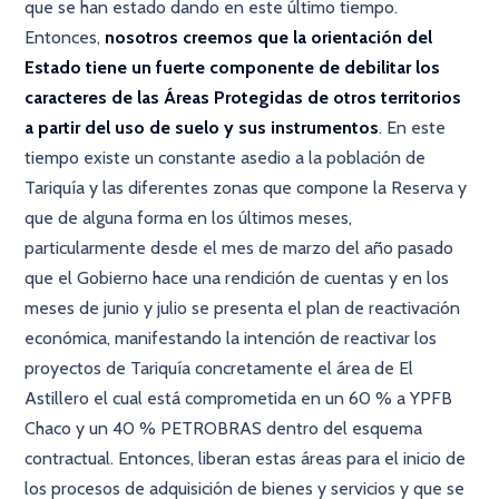
que se han estado dando en este último tiempo.
Entonces,
nosotros creemos que la orientación del
Estado tiene un fuerte componente de debilitar los
caracteres de las Áreas Protegidas de otros territorios
a partir del uso de suelo y sus instrumentos
. En este
tiempo existe un constante asedio a la población de
Tariquía y las diferentes zonas que compone la Reserva y
que de alguna forma en los últimos meses,
particularmente desde el mes de marzo del año pasado
que el Gobierno hace una rendición de cuentas y en los
meses de junio y julio se presenta el plan de reactivación
económica, manifestando la intención de reactivar los
proyectos de Tariquía concretamente el área de El
Astillero el cual está comprometida en un 60 % a YPFB
Chaco y un 40 % PETROBRAS dentro del esquema
contractual. Entonces, liberan estas áreas para el inicio de
los procesos de adquisición de bienes y servicios y que se