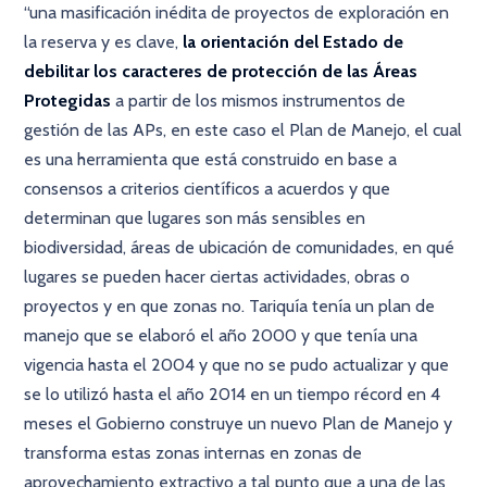
“una masificación inédita de proyectos de exploración en
la reserva y es clave,
la orientación del Estado de
debilitar los caracteres de protección de las Áreas
Protegidas
a partir de los mismos instrumentos de
gestión de las APs, en este caso el Plan de Manejo, el cual
es una herramienta que está construido en base a
consensos a criterios científicos a acuerdos y que
determinan que lugares son más sensibles en
biodiversidad, áreas de ubicación de comunidades, en qué
lugares se pueden hacer ciertas actividades, obras o
proyectos y en que zonas no. Tariquía tenía un plan de
manejo que se elaboró el año 2000 y que tenía una
vigencia hasta el 2004 y que no se pudo actualizar y que
se lo utilizó hasta el año 2014 en un tiempo récord en 4
meses el Gobierno construye un nuevo Plan de Manejo y
transforma estas zonas internas en zonas de
aprovechamiento extractivo a tal punto que a una de las