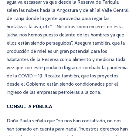
agua va escasear ya que desde la Reserva de Tariquía
salen las nubes hacia la Angostura y de ahí al Valle Central
de Tarija donde la gente aprovecha para regar las
hortalizas, la uva, etc.”. “Nosotras como mujeres en esta
lucha, nos hemos puesto delante de los hombres ya que
ellos están siendo perseguidos”. Asegura también, que la
producción de miel es un gran potencial para los
habitantes de la Reserva como alimento y medicina toda
vez que con este producto lograron combatir la pandemia
de la COVID – 19. Recalca también, que los proyectos
desde el Gobierno están siendo condicionados por el
ingreso de las empresas petroleras a la zona.
CONSULTA PÚBLICA
Doña Paula señala que “no nos han consultado, no nos
han tomado en cuenta para nada”, “nuestros derechos han