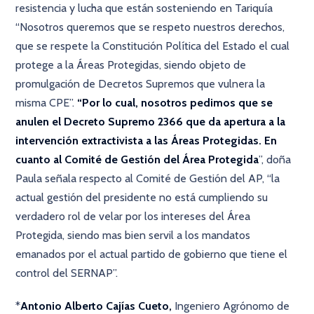
resistencia y lucha que están sosteniendo en Tariquía
“Nosotros queremos que se respeto nuestros derechos,
que se respete la Constitución Política del Estado el cual
protege a la Áreas Protegidas, siendo objeto de
promulgación de Decretos Supremos que vulnera la
misma CPE”.
“Por lo cual, nosotros pedimos que se
anulen el Decreto Supremo 2366 que da apertura a la
intervención extractivista a las Áreas Protegidas. En
cuanto al Comité de Gestión del Área Protegida
”, doña
Paula señala respecto al Comité de Gestión del AP, “la
actual gestión del presidente no está cumpliendo su
verdadero rol de velar por los intereses del Área
Protegida, siendo mas bien servil a los mandatos
emanados por el actual partido de gobierno que tiene el
control del SERNAP”.
*
Antonio Alberto Cajías Cueto,
Ingeniero Agrónomo de