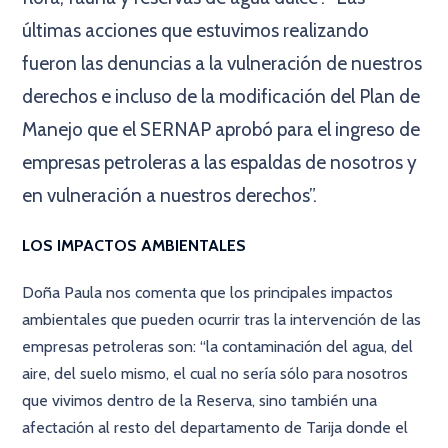
últimas acciones que estuvimos realizando
fueron las denuncias a la vulneración de nuestros
derechos e incluso de la modificación del Plan de
Manejo que el SERNAP aprobó para el ingreso de
empresas petroleras a las espaldas de nosotros y
en vulneración a nuestros derechos”.
LOS IMPACTOS AMBIENTALES
Doña Paula nos comenta que los principales impactos
ambientales que pueden ocurrir tras la intervención de las
empresas petroleras son: “la contaminación del agua, del
aire, del suelo mismo, el cual no sería sólo para nosotros
que vivimos dentro de la Reserva, sino también una
afectación al resto del departamento de Tarija donde el