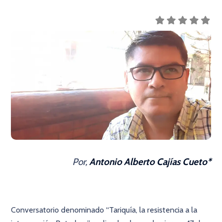
Por,
Antonio Alberto Cajías Cueto*
Conversatorio denominado “Tariquía, la resistencia a la