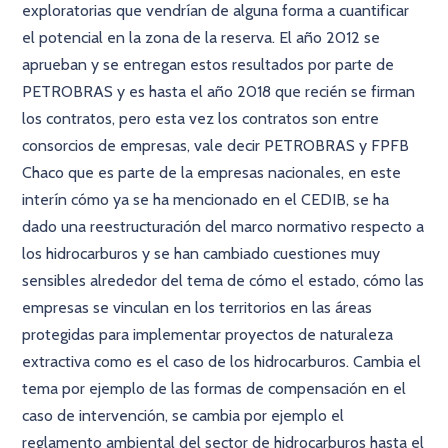
exploratorias que vendrían de alguna forma a cuantificar
el potencial en la zona de la reserva. El año 2012 se
aprueban y se entregan estos resultados por parte de
PETROBRAS y es hasta el año 2018 que recién se firman
los contratos, pero esta vez los contratos son entre
consorcios de empresas, vale decir PETROBRAS y FPFB
Chaco que es parte de la empresas nacionales, en este
interín cómo ya se ha mencionado en el CEDIB, se ha
dado una reestructuración del marco normativo respecto a
los hidrocarburos y se han cambiado cuestiones muy
sensibles alrededor del tema de cómo el estado, cómo las
empresas se vinculan en los territorios en las áreas
protegidas para implementar proyectos de naturaleza
extractiva como es el caso de los hidrocarburos. Cambia el
tema por ejemplo de las formas de compensación en el
caso de intervención, se cambia por ejemplo el
reglamento ambiental del sector de hidrocarburos hasta el