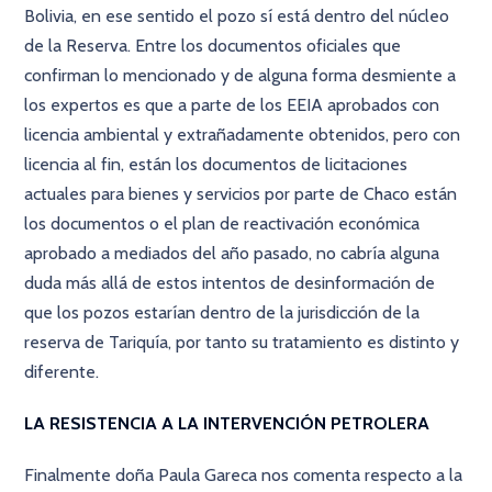
Bolivia, en ese sentido el pozo sí está dentro del núcleo
de la Reserva. Entre los documentos oficiales que
confirman lo mencionado y de alguna forma desmiente a
los expertos es que a parte de los EEIA aprobados con
licencia ambiental y extrañadamente obtenidos, pero con
licencia al fin, están los documentos de licitaciones
actuales para bienes y servicios por parte de Chaco están
los documentos o el plan de reactivación económica
aprobado a mediados del año pasado, no cabría alguna
duda más allá de estos intentos de desinformación de
que los pozos estarían dentro de la jurisdicción de la
reserva de Tariquía, por tanto su tratamiento es distinto y
diferente.
LA RESISTENCIA A LA INTERVENCIÓN PETROLERA
Finalmente doña Paula Gareca nos comenta respecto a la