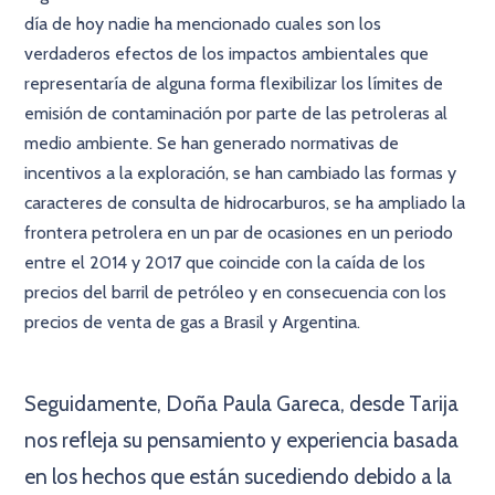
día de hoy nadie ha mencionado cuales son los
verdaderos efectos de los impactos ambientales que
representaría de alguna forma flexibilizar los límites de
emisión de contaminación por parte de las petroleras al
medio ambiente. Se han generado normativas de
incentivos a la exploración, se han cambiado las formas y
caracteres de consulta de hidrocarburos, se ha ampliado la
frontera petrolera en un par de ocasiones en un periodo
entre el 2014 y 2017 que coincide con la caída de los
precios del barril de petróleo y en consecuencia con los
precios de venta de gas a Brasil y Argentina.
×
Seguidamente, Doña Paula Gareca, desde Tarija
nos refleja su pensamiento y experiencia basada
en los hechos que están sucediendo debido a la