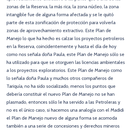
zonas de la Reserva, la más rica, la zona núcleo, la zona
intangible fue de alguna forma afectada y se le quitó
parte de esta zonificación de protección para volverla
zonas de aprovechamiento extractivo. Este Plan de
Manejo lo que ha hecho es calzar los proyectos petroleros
en la Reserva, coincidentemente y hasta el día de hoy
como nos señala doña Paula, este Plan de Manejo sólo se
ha utilizado para que se otorguen las licencias ambientales
a los proyectos exploratorios. Este Plan de Manejo como
lo señala doña Paula y muchos otros compañeros de
Tariquía, no ha sido socializado, menos los puntos que
debería constituir el nuevo Plan de Manejo no se han
plasmado, entonces sólo le ha servido a las Petroleras y
no es el único caso, si hacemos una analogía con el Madidi
el Plan de Manejo nuevo de alguna forma se acomoda
también a una serie de concesiones y derechos mineros