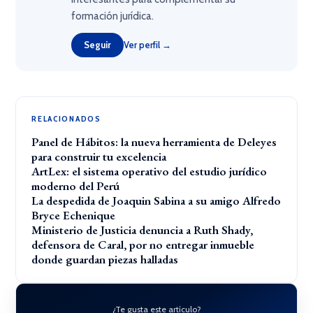
formación jurídica.
Seguir
Ver perfil →
RELACIONADOS
Panel de Hábitos: la nueva herramienta de Deleyes
para construir tu excelencia
ArtLex: el sistema operativo del estudio jurídico
moderno del Perú
La despedida de Joaquin Sabina a su amigo Alfredo
Bryce Echenique
Ministerio de Justicia denuncia a Ruth Shady,
defensora de Caral, por no entregar inmueble
donde guardan piezas halladas
¿Te gusta este artículo?