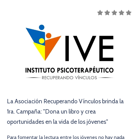
La Asociación Recuperando Vínculos brinda la
1ra. Campaña: "Dona un libro y crea
oportunidades en la vida de los jóvenes"
Para fomentar la lectura entre los jóvenes no hay nada