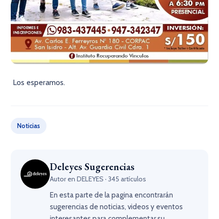
Los esperamos.
Noticias
Deleyes Sugerencias
Autor en DELEYES · 345 artículos
En esta parte de la pagina encontrarán
sugerencias de noticias, videos y eventos
interesantes para complementar su