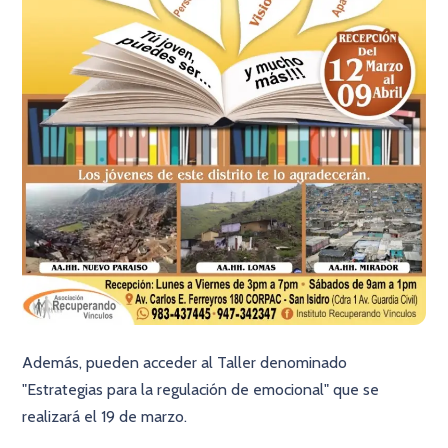
Además, pueden acceder al Taller denominado
"Estrategias para la regulación de emocional" que se
realizará el 19 de marzo.