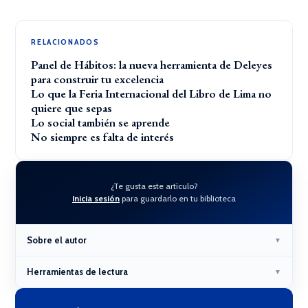
RELACIONADOS
Panel de Hábitos: la nueva herramienta de Deleyes
para construir tu excelencia
Lo que la Feria Internacional del Libro de Lima no
quiere que sepas
Lo social también se aprende
No siempre es falta de interés
¿Te gusta este artículo?
Inicia sesión
para guardarlo en tu biblioteca
Sobre el autor
▼
Herramientas de lectura
▼