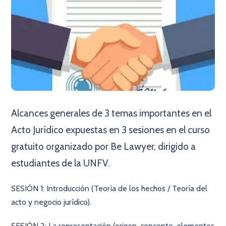
Alcances generales de 3 temas importantes en el
Acto Jurídico expuestas en 3 sesiones en el curso
gratuito organizado por Be Lawyer, dirigido a
estudiantes de la UNFV.
SESIÓN 1: Introducción (Teoría de los hechos / Teoría del
acto y negocio jurídico).
SESIÓN 2: La representación (origen, concepto, elementos