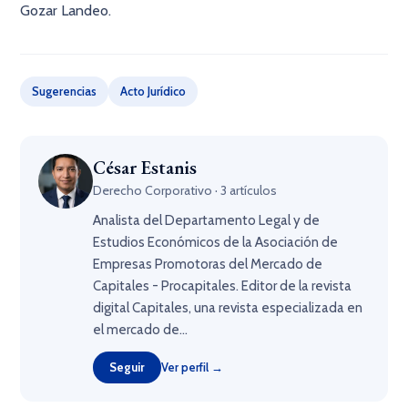
Gozar Landeo.
Sugerencias
Acto Jurídico
César Estanis
Derecho Corporativo · 3 artículos
Analista del Departamento Legal y de
Estudios Económicos de la Asociación de
Empresas Promotoras del Mercado de
Capitales - Procapitales. Editor de la revista
digital Capitales, una revista especializada en
el mercado de...
Seguir
Ver perfil →