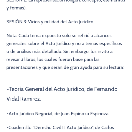
y formas).
SESIÓN 3: Vicios y nulidad del Acto Jurídico.
Nota: Cada tema expuesto solo se refirió a alcances
generales sobre el Acto Jurídico y no a temas específicos
o de análisis más detallado. Sin embargo, los invito a
revisar 3 libros, los cuales fueron base para las
presentaciones y que serán de gran ayuda para su lectura:
×
-Teoría General del Acto Jurídico, de Fernando
Vidal Ramirez.
-Acto Jurídico Negocial, de Juan Espinoza Espinoza.
-Cuadernillo "Derecho Civil II: Acto Jurídico", de Carlos