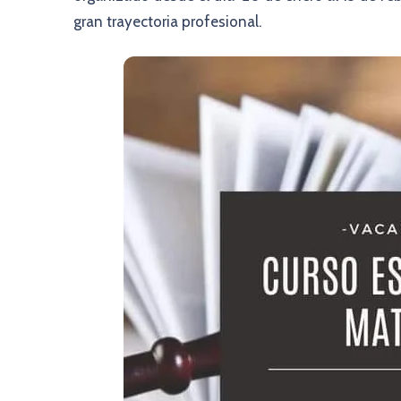
gran trayectoria profesional.