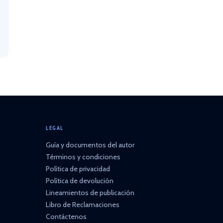
LEGAL
Guía y documentos del autor
Términos y condiciones
Política de privacidad
Política de devolución
Lineamientos de publicación
Libro de Reclamaciones
Contáctenos