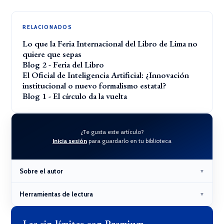
RELACIONADOS
Lo que la Feria Internacional del Libro de Lima no
quiere que sepas
Blog 2 - Feria del Libro
El Oficial de Inteligencia Artificial: ¿Innovación
institucional o nuevo formalismo estatal?
Blog 1 - El círculo da la vuelta
¿Te gusta este artículo?
Inicia sesión
para guardarlo en tu biblioteca
Sobre el autor
▼
Herramientas de lectura
▼