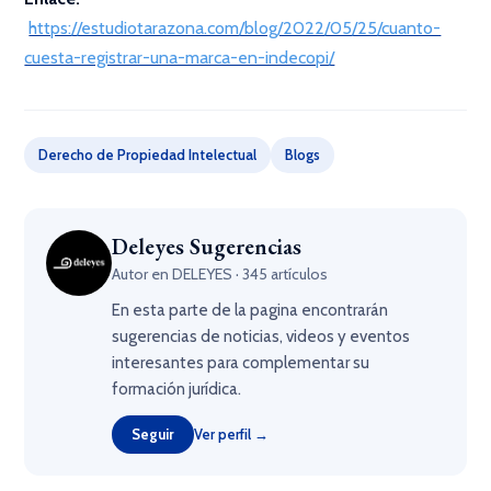
https://estudiotarazona.com/blog/2022/05/25/cuanto-
cuesta-registrar-una-marca-en-indecopi/
Derecho de Propiedad Intelectual
Blogs
Deleyes Sugerencias
Autor en DELEYES · 345 artículos
En esta parte de la pagina encontrarán
sugerencias de noticias, videos y eventos
interesantes para complementar su
formación jurídica.
Seguir
Ver perfil →