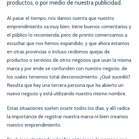
productos, o por medio de nuestra publicidad.
Al pasar el tiempo, nos damos cuenta que nuestro
emprendimiento va muy bien, tiene buenos comentarios y
el público lo recomienda, pero de pronto comenzamos a
escuchar que nos hemos expandido, y que ahora estamos
en otras provincias o incluso recibimos quejas de
productos o servicios de otros negocios que usan la misma
marca y por ende se confunden con nuestro negocio, de
los cuales tenemos total desconocimiento. ¿Qué sucedió?
Resulta que hay una tercera persona que ha abierto un
nuevo negocio y está utilizando nuestro mismo nombre.
Estas situaciones suelen ocurrir todos los días, y allí radica
la importancia de registrar nuestra marca ni bien creamos
nuestro emprendimiento.