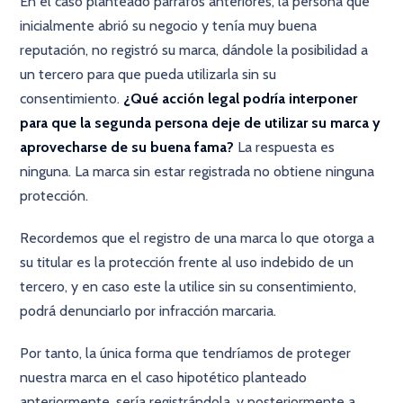
En el caso planteado párrafos anteriores, la persona que
inicialmente abrió su negocio y tenía muy buena
reputación, no registró su marca, dándole la posibilidad a
un tercero para que pueda utilizarla sin su
consentimiento.
¿Qué acción legal podría interponer
para que la segunda persona deje de utilizar su marca y
aprovecharse de su buena fama?
La respuesta es
ninguna. La marca sin estar registrada no obtiene ninguna
protección.
Recordemos que el registro de una marca lo que otorga a
su titular es la protección frente al uso indebido de un
tercero, y en caso este la utilice sin su consentimiento,
podrá denunciarlo por infracción marcaria.
Por tanto, la única forma que tendríamos de proteger
nuestra marca en el caso hipotético planteado
anteriormente, sería registrándola, y posteriormente a