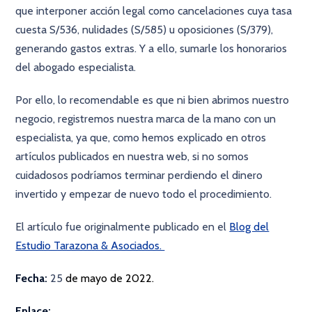
que interponer acción legal como cancelaciones cuya tasa
cuesta S/536, nulidades (S/585) u oposiciones (S/379),
generando gastos extras. Y a ello, sumarle los honorarios
del abogado especialista.
Por ello, lo recomendable es que ni bien abrimos nuestro
negocio, registremos nuestra marca de la mano con un
especialista, ya que, como hemos explicado en otros
artículos publicados en nuestra web, si no somos
cuidadosos podríamos terminar perdiendo el dinero
invertido y empezar de nuevo todo el procedimiento.
El artículo fue originalmente publicado en el
Blog del
Estudio Tarazona & Asociados.
Fecha:
25
de mayo de 2022.
Enlace: