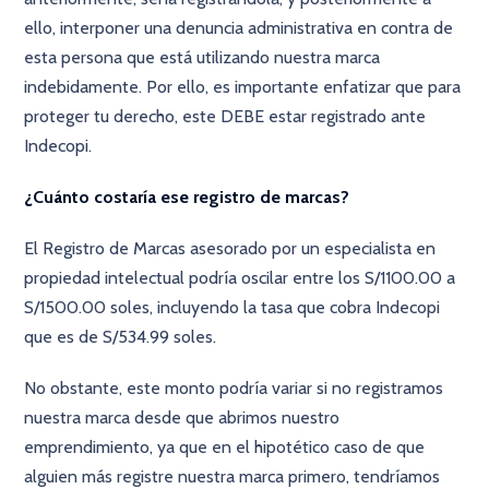
ello, interponer una denuncia administrativa en contra de
esta persona que está utilizando nuestra marca
indebidamente. Por ello, es importante enfatizar que para
proteger tu derecho, este DEBE estar registrado ante
Indecopi.
¿Cuánto costaría ese registro de marcas?
El Registro de Marcas asesorado por un especialista en
propiedad intelectual podría oscilar entre los S/1100.00 a
S/1500.00 soles, incluyendo la tasa que cobra Indecopi
que es de S/534.99 soles.
No obstante, este monto podría variar si no registramos
nuestra marca desde que abrimos nuestro
emprendimiento, ya que en el hipotético caso de que
alguien más registre nuestra marca primero, tendríamos