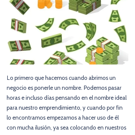
Lo primero que hacemos cuando abrimos un
negocio es ponerle un nombre. Podemos pasar
horas e incluso días pensando en el nombre ideal
para nuestro emprendimiento, y cuando por fin
lo encontramos empezamos a hacer uso de él
con mucha ilusión, ya sea colocando en nuestros