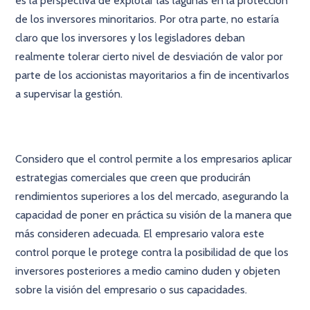
es la perspectiva de explotar las lagunas en la protección
de los inversores minoritarios. Por otra parte, no estaría
claro que los inversores y los legisladores deban
realmente tolerar cierto nivel de desviación de valor por
parte de los accionistas mayoritarios a fin de incentivarlos
a supervisar la gestión.
Considero que el control permite a los empresarios aplicar
estrategias comerciales que creen que producirán
rendimientos superiores a los del mercado, asegurando la
capacidad de poner en práctica su visión de la manera que
más consideren adecuada. El empresario valora este
control porque le protege contra la posibilidad de que los
inversores posteriores a medio camino duden y objeten
sobre la visión del empresario o sus capacidades.