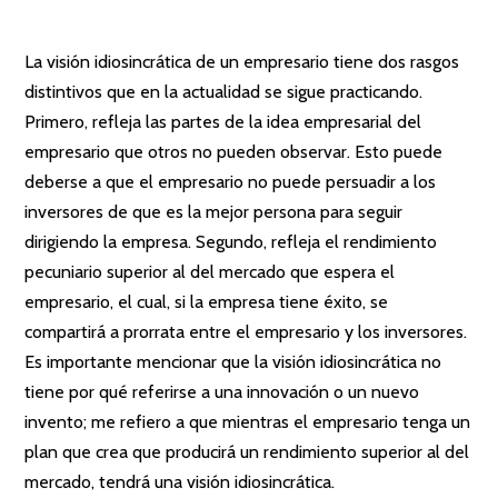
La visión idiosincrática de un empresario tiene dos rasgos
distintivos que en la actualidad se sigue practicando.
Primero, refleja las partes de la idea empresarial del
empresario que otros no pueden observar. Esto puede
deberse a que el empresario no puede persuadir a los
inversores de que es la mejor persona para seguir
dirigiendo la empresa. Segundo, refleja el rendimiento
pecuniario superior al del mercado que espera el
empresario, el cual, si la empresa tiene éxito, se
compartirá a prorrata entre el empresario y los inversores.
Es importante mencionar que la visión idiosincrática no
tiene por qué referirse a una innovación o un nuevo
invento; me refiero a que mientras el empresario tenga un
plan que crea que producirá un rendimiento superior al del
mercado, tendrá una visión idiosincrática.