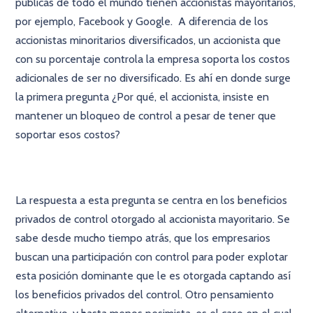
públicas de todo el mundo tienen accionistas mayoritarios,
por ejemplo, Facebook y Google. A diferencia de los
accionistas minoritarios diversificados, un accionista que
con su porcentaje controla la empresa soporta los costos
adicionales de ser no diversificado. Es ahí en donde surge
la primera pregunta ¿Por qué, el accionista, insiste en
mantener un bloqueo de control a pesar de tener que
soportar esos costos?
La respuesta a esta pregunta se centra en los beneficios
privados de control otorgado al accionista mayoritario. Se
sabe desde mucho tiempo atrás, que los empresarios
buscan una participación con control para poder explotar
esta posición dominante que le es otorgada captando así
los beneficios privados del control. Otro pensamiento