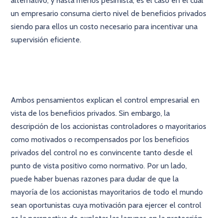
alternativo, y hasta menos pesimista, es el caso en el cual
un empresario consuma cierto nivel de beneficios privados
siendo para ellos un costo necesario para incentivar una
supervisión eficiente.
×
Ambos pensamientos explican el control empresarial en
vista de los beneficios privados. Sin embargo, la
descripción de los accionistas controladores o mayoritarios
como motivados o recompensados por los beneficios
privados del control no es convincente tanto desde el
punto de vista positivo como normativo. Por un lado,
puede haber buenas razones para dudar de que la
mayoría de los accionistas mayoritarios de todo el mundo
sean oportunistas cuya motivación para ejercer el control