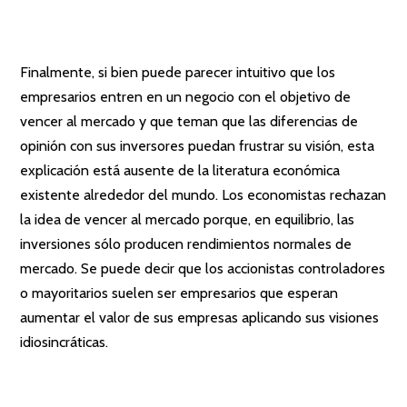
Finalmente, si bien puede parecer intuitivo que los
empresarios entren en un negocio con el objetivo de
vencer al mercado y que teman que las diferencias de
opinión con sus inversores puedan frustrar su visión, esta
explicación está ausente de la literatura económica
existente alrededor del mundo. Los economistas rechazan
la idea de vencer al mercado porque, en equilibrio, las
inversiones sólo producen rendimientos normales de
mercado. Se puede decir que los accionistas controladores
o mayoritarios suelen ser empresarios que esperan
aumentar el valor de sus empresas aplicando sus visiones
idiosincráticas.