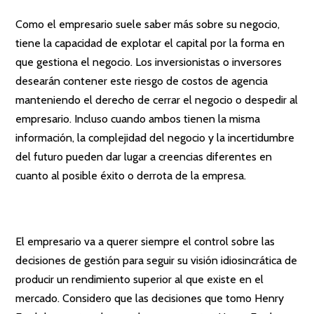
Como el empresario suele saber más sobre su negocio,
tiene la capacidad de explotar el capital por la forma en
que gestiona el negocio. Los inversionistas o inversores
desearán contener este riesgo de costos de agencia
manteniendo el derecho de cerrar el negocio o despedir al
empresario. Incluso cuando ambos tienen la misma
información, la complejidad del negocio y la incertidumbre
del futuro pueden dar lugar a creencias diferentes en
cuanto al posible éxito o derrota de la empresa.
El empresario va a querer siempre el control sobre las
decisiones de gestión para seguir su visión idiosincrática de
producir un rendimiento superior al que existe en el
mercado. Considero que las decisiones que tomo Henry