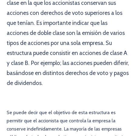
clase en la que los accionistas conservan sus
acciones con derechos de voto superiores a los
que tenían. Es importante indicar que las
acciones de doble clase son la emisión de varios
tipos de acciones por una sola empresa. Su
estructura puede consistir en acciones de clase A
y clase B. Por ejemplo; las acciones pueden diferir,
basándose en distintos derechos de voto y pagos
de dividendos.
Se puede decir que el objetivo de esta estructura es
permitir que el accionista que controla la empresa la
conserve indefinidamente. La mayoría de las empresas