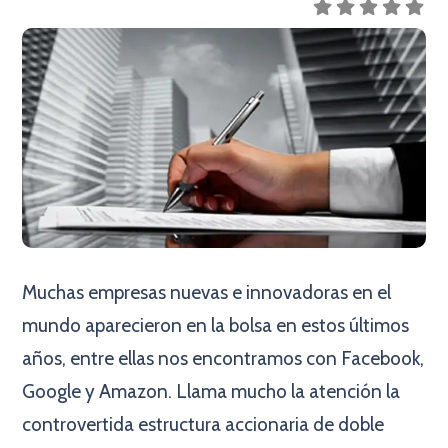
Muchas empresas nuevas e innovadoras en el
mundo aparecieron en la bolsa en estos últimos
años, entre ellas nos encontramos con Facebook,
Google y Amazon. Llama mucho la atención la
controvertida estructura accionaria de doble