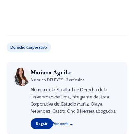
Derecho Corporativo
Mariana Aguilar
Autor en DELEYES · 3 artículos
Alumna de la Facultad de Derecho de la
Universidad de Lima, integrante del área
Corporativa del Estudio Muñiz, Olaya,
Melendez, Castro, Ono & Herrera abogados.
Seguir
Ver perfil →