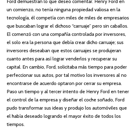
Ford demuestran lo que deseo comentar. Henry Ford en
un comienzo, no tenía ninguna propiedad valiosa en la
tecnología, él competía con miles de miles de empresarios
que buscaban lograr el dichoso “carruaje” pero sin caballos.
El comenzó con una compañía controlada por inversores,
el solo era la persona que debía crear dicho carruaje; sus
inversores deseaban que estos carruajes se produjeran
cuanto antes para así lograr venderlos y recuperar su
capital. En cambio, Ford, solicitaba más tiempo para poder
perfeccionar sus autos, por tal motivo los inversores al no
encontrarse de acuerdo optaron por cerrar su empresa.
Paso un tiempo y al tercer intento de Henry Ford en tener
el control de la empresa y diseñar el coche soñado, Ford
pudo transformar sus ideas y produjo los automóviles que
el había deseado logrando el mayor éxito de todos los
tiempos.