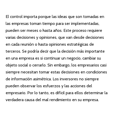
El control importa porque las ideas que son tomadas en
las empresas toman tiempo para ser implementadas,
pueden ser meses o hasta años. Este proceso requiere
varias decisiones y opiniones, que van desde decisiones
en cada reunión o hasta opiniones estratégicas de
terceros. Se podría decir que la decisión más importante
en una empresa es si continuar un negocio, cambiar su
objeto social o cerrarlo. Sin embargo, los empresarios casi
siempre necesitan tomar estas decisiones en condiciones
de información asimétrica. Los inversores no siempre
pueden observar los esfuerzos y las acciones del
empresario. Por lo tanto, es difícil para ellos determinar la
verdadera causa del mal rendimiento en su empresa.