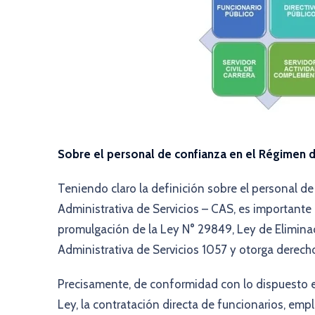
Sobre el personal de confianza en el Régimen de
Teniendo claro la definición sobre el personal d
Administrativa de Servicios – CAS, es important
promulgación de la Ley N° 29849, Ley de Elimina
Administrativa de Servicios 1057 y otorga derech
Precisamente, de conformidad con lo dispuesto e
Ley, la contratación directa de funcionarios, emp