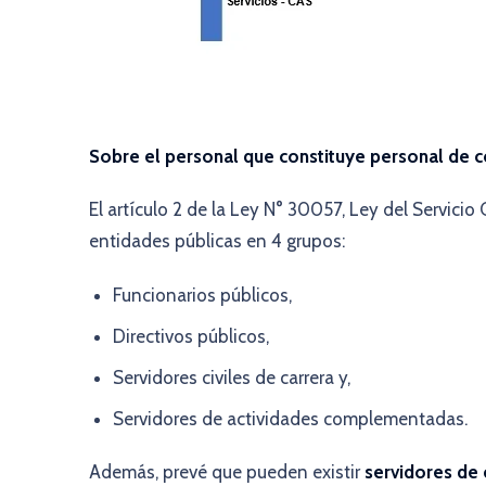
Sobre el personal que constituye personal de c
El artículo 2 de la Ley N° 30057, Ley del Servicio 
entidades públicas en 4 grupos:
Funcionarios públicos,
Directivos públicos,
Servidores civiles de carrera y,
Servidores de actividades complementadas.
Además, prevé que pueden existir
servidores de 