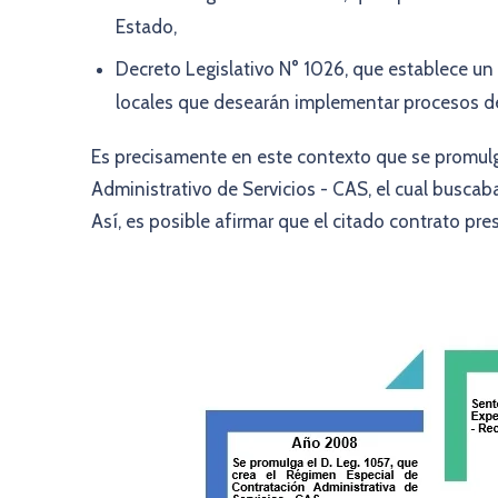
Estado,
Decreto Legislativo N° 1026, que establece un 
locales que desearán implementar procesos de 
Es precisamente en este contexto que se promulga
Administrativo de Servicios - CAS, el cual buscaba
Así, es posible afirmar que el citado contrato pr