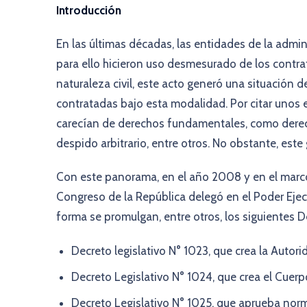
Introducción
En las últimas décadas, las entidades de la admin
para ello hicieron uso desmesurado de los contrat
naturaleza civil, este acto generó una situación
contratadas bajo esta modalidad. Por citar unos
carecían de derechos fundamentales, como derech
despido arbitrario, entre otros. No obstante, este
Con este panorama, en el año 2008 y en el marc
Congreso de la República delegó en el Poder Ejecu
forma se promulgan, entre otros, los siguientes D
Decreto legislativo N° 1023, que crea la Autori
Decreto Legislativo N° 1024, que crea el Cuerp
Decreto Legislativo N° 1025, que aprueba norm