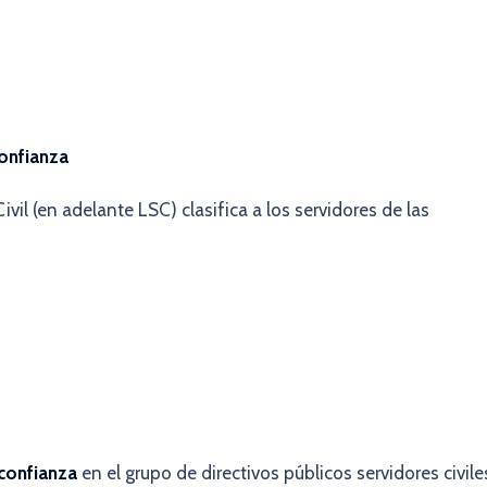
onfianza
Civil (en adelante LSC) clasifica a los servidores de las
confianza
en el grupo de directivos públicos servidores civile