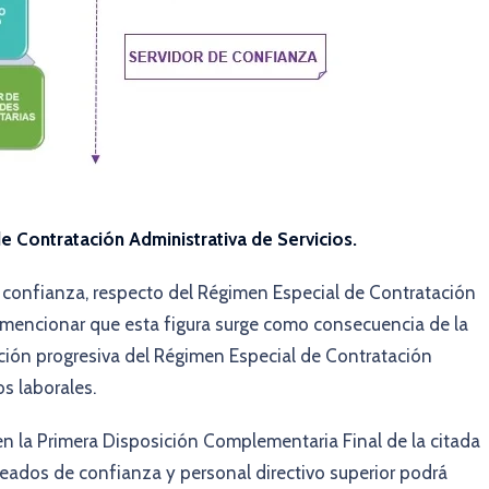
 Contratación Administrativa de Servicios.
e confianza, respecto del Régimen Especial de Contratación
e mencionar que esta figura surge como consecuencia de la
ción progresiva del Régimen Especial de Contratación
os laborales.
n la Primera Disposición Complementaria Final de la citada
leados de confianza y personal directivo superior podrá