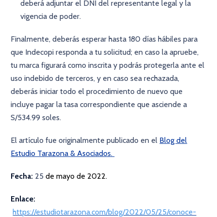
deberá adjuntar el DNI del representante legal y la
vigencia de poder.
Finalmente, deberás esperar hasta 180 días hábiles para
que Indecopi responda a tu solicitud; en caso la apruebe,
tu marca figurará como inscrita y podrás protegerla ante el
uso indebido de terceros, y en caso sea rechazada,
deberás iniciar todo el procedimiento de nuevo que
incluye pagar la tasa correspondiente que asciende a
S/534.99 soles.
El artículo fue originalmente publicado en el
Blog del
Estudio Tarazona & Asociados.
Fecha:
25
de mayo de 2022.
Enlace:
https://estudiotarazona.com/blog/2022/05/25/conoce-