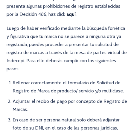
presenta algunas prohibiciones de registro establecidas
por la Decisión 486, haz click
aquí
.
Luego de haber verificado mediante la búsqueda fonética
y figurativa que tu marca no se parece a ninguna otra ya
registrada, puedes proceder a presentar tu solicitud de
registro de marcas a través de la mesa de partes virtual de
Indecopi. Para ello deberás cumplir con los siguientes
pasos:
Rellenar correctamente el formulario de Solicitud de
Registro de Marca de producto/ servicio y/o multiclase.
Adjuntar el recibo de pago por concepto de Registro de
Marcas.
En caso de ser persona natural solo deberá adjuntar
foto de su DNI, en el caso de las personas jurídicas,