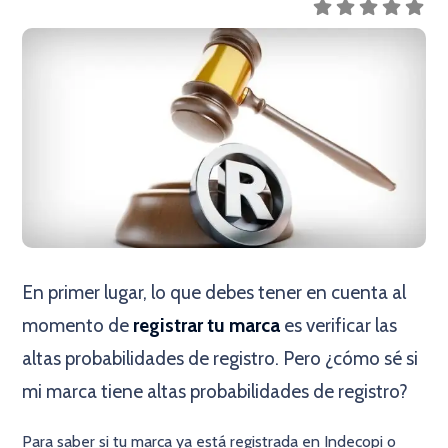
En primer lugar, lo que debes tener en cuenta al
momento de
registrar tu marca
es verificar las
altas probabilidades de registro. Pero ¿cómo sé si
mi marca tiene altas probabilidades de registro?
Para saber si tu marca ya está registrada en Indecopi o