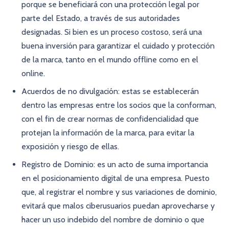
porque se beneficiará con una protección legal por
parte del Estado, a través de sus autoridades
designadas. Si bien es un proceso costoso, será una
buena inversión para garantizar el cuidado y protección
de la marca, tanto en el mundo offline como en el
online.
Acuerdos de no divulgación: estas se establecerán
dentro las empresas entre los socios que la conforman,
con el fin de crear normas de confidencialidad que
protejan la información de la marca, para evitar la
exposición y riesgo de ellas.
Registro de Dominio: es un acto de suma importancia
en el posicionamiento digital de una empresa. Puesto
que, al registrar el nombre y sus variaciones de dominio,
evitará que malos ciberusuarios puedan aprovecharse y
hacer un uso indebido del nombre de dominio o que