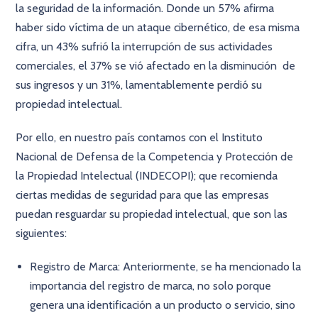
la seguridad de la información. Donde un 57% afirma
haber sido víctima de un ataque cibernético, de esa misma
cifra, un 43% sufrió la interrupción de sus actividades
comerciales, el 37% se vió afectado en la disminución de
sus ingresos y un 31%, lamentablemente perdió su
propiedad intelectual.
Por ello, en nuestro país contamos con el Instituto
Nacional de Defensa de la Competencia y Protección de
la Propiedad Intelectual (INDECOPI); que recomienda
ciertas medidas de seguridad para que las empresas
puedan resguardar su propiedad intelectual, que son las
siguientes:
Registro de Marca: Anteriormente, se ha mencionado la
importancia del registro de marca, no solo porque
genera una identificación a un producto o servicio, sino