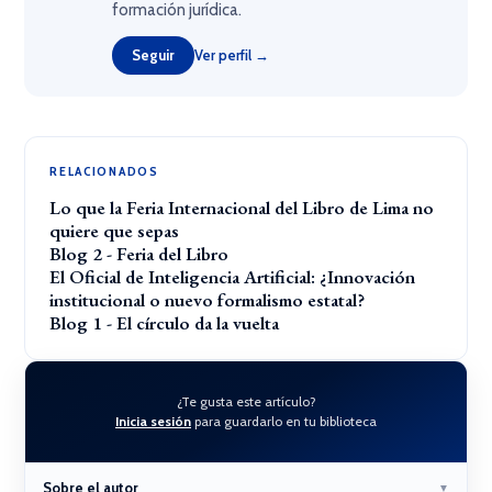
formación jurídica.
Seguir
Ver perfil →
RELACIONADOS
Lo que la Feria Internacional del Libro de Lima no
quiere que sepas
Blog 2 - Feria del Libro
El Oficial de Inteligencia Artificial: ¿Innovación
institucional o nuevo formalismo estatal?
Blog 1 - El círculo da la vuelta
¿Te gusta este artículo?
Inicia sesión
para guardarlo en tu biblioteca
Sobre el autor
▼