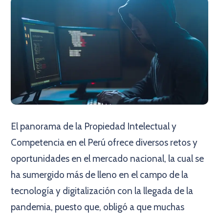
El panorama de la Propiedad Intelectual y
Competencia en el Perú ofrece diversos retos y
oportunidades en el mercado nacional, la cual se
ha sumergido más de lleno en el campo de la
tecnología y digitalización con la llegada de la
pandemia, puesto que, obligó a que muchas