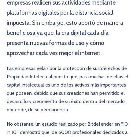
empresas realicen sus actividades mediante
plataformas digitales por la distancia social
impuesta. Sin embargo, esto aportó de manera
beneficiosa ya que, la era digital cada día
presenta nuevas formas de uso y cómo
aprovechar cada vez mejor el internet.
Las empresas velan por la protección de sus derechos de
Propiedad Intelectual puesto que, para muchas de ellas el
capital intelectual es uno de los activos más importantes
que poseen, debido que sus creaciones han permitido el
desarrollo y crecimiento de su éxito dentro del mercado,
por ende, de su permanencia.
No obstante, un estudio realizado por Bitdefender en “10
in 10”, demostró que, de 6000 profesionales dedicados a