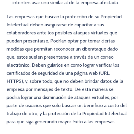
intenten usar uno similar al de la empresa afectada.
Las empresas que buscan la protección de su Propiedad
Intelectual deben asegurarse de capacitar a sus
colaboradores ante los posibles ataques virtuales que
puedan presentarse. Podrían optar por tomar ciertas
medidas que permitan reconocer un ciberataque dado
que, estos suelen presentarse a través de un correo
electrónico. Deben guiarlos en como lograr verificar los
certificados de seguridad de una página web (URL,
HTTPS), y, sobre todo, que no deben brindar datos de la
empresa por mensajes de texto. De esta manera se
podría lograr una disminución de ataques virtuales, por
parte de usuarios que solo buscan un beneficio a costo del
trabajo de otro, y la protección de la Propiedad Intelectual
para que siga generando mayor éxito a las empresas.