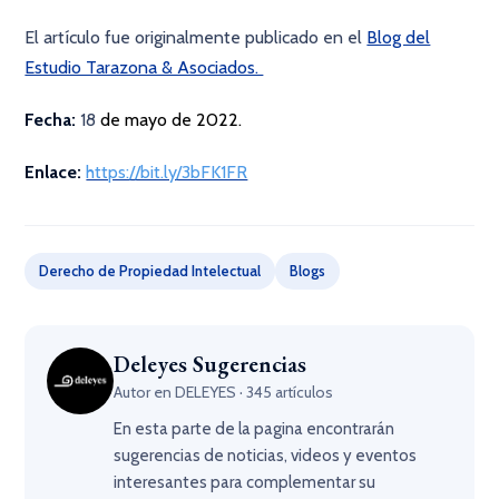
El artículo fue originalmente publicado en el
Blog del
Estudio Tarazona & Asociados.
Fecha:
18
de mayo de 2022.
Enlace:
https://bit.ly/3bFK1FR
Derecho de Propiedad Intelectual
Blogs
Deleyes Sugerencias
Autor en DELEYES · 345 artículos
En esta parte de la pagina encontrarán
sugerencias de noticias, videos y eventos
interesantes para complementar su