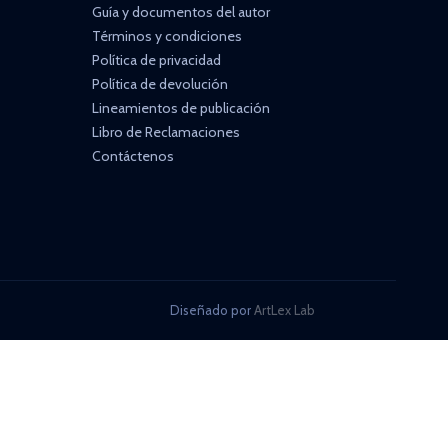
Guía y documentos del autor
Términos y condiciones
Política de privacidad
Política de devolución
Lineamientos de publicación
Libro de Reclamaciones
Contáctenos
Diseñado por
ArtLex Lab