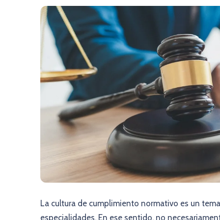
La cultura de cumplimiento normativo es un tema t
especialidades. En ese sentido, no necesariament