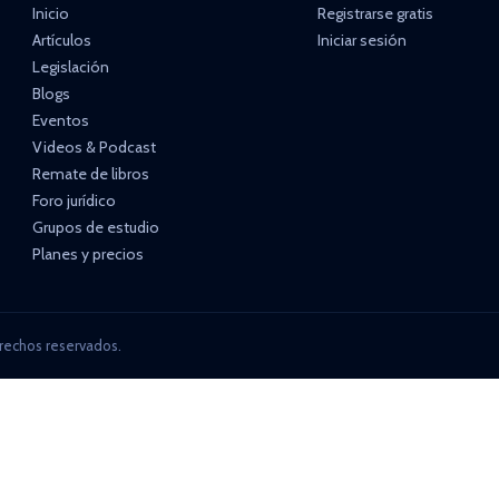
Inicio
Registrarse gratis
Artículos
Iniciar sesión
Legislación
Blogs
Eventos
Videos & Podcast
Remate de libros
Foro jurídico
Grupos de estudio
Planes y precios
rechos reservados.