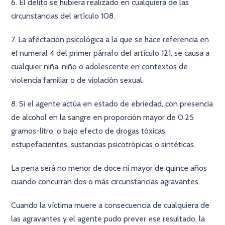
6. El delito se hubiera realizado en cualquiera de las
circunstancias del artículo 108.
7. La afectación psicológica a la que se hace referencia en
el numeral 4 del primer párrafo del artículo 121, se causa a
cualquier niña, niño o adolescente en contextos de
violencia familiar o de violación sexual.
8. Si el agente actúa en estado de ebriedad, con presencia
de alcohol en la sangre en proporción mayor de 0.25
gramos-litro, o bajo efecto de drogas tóxicas,
estupefacientes, sustancias psicotrópicas o sintéticas.
La pena será no menor de doce ni mayor de quince años
cuando concurran dos o más circunstancias agravantes.
Cuando la víctima muere a consecuencia de cualquiera de
las agravantes y el agente pudo prever ese resultado, la