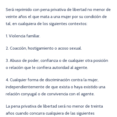
Será reprimido con pena privativa de libertad no menor de
veinte años el que mata a una mujer por su condición de
tal, en cualquiera de los siguientes contextos:
1. Violencia familiar.
2. Coacción, hostigamiento o acoso sexual.
3. Abuso de poder, confianza o de cualquier otra posición
o relación que le confiera autoridad al agente.
4. Cualquier forma de discriminación contra la mujer,
independientemente de que exista o haya existido una
relación conyugal o de convivencia con el agente.
La pena privativa de libertad será no menor de treinta
años cuando concurra cualquiera de las siguientes