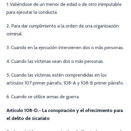
1. Valiéndose de un menor de edad o de otro inimputable
para ejecutar la conducta.
2. Para dar cumplimiento a la orden de una organización
criminal.
3. Cuando en la ejecución intervienen dos o más personas.
4. Cuando las víctimas sean dos o más personas.
5. Cuando las víctimas estén comprendidas en los
artículos 107 primer párrafo, 108-A y 108-B primer párrafo.
6. Cuando se utilice armas de guerra.
Artículo 108-D.- La conspiración y el ofrecimiento para
el delito de sicariato