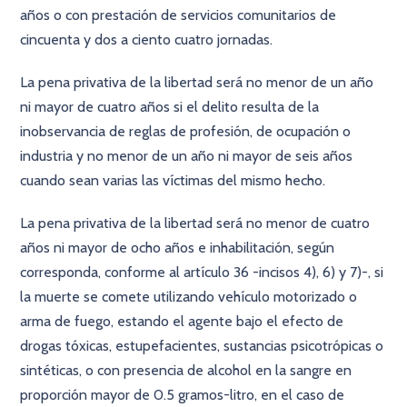
años o con prestación de servicios comunitarios de
cincuenta y dos a ciento cuatro jornadas.
La pena privativa de la libertad será no menor de un año
ni mayor de cuatro años si el delito resulta de la
inobservancia de reglas de profesión, de ocupación o
industria y no menor de un año ni mayor de seis años
cuando sean varias las víctimas del mismo hecho.
La pena privativa de la libertad será no menor de cuatro
años ni mayor de ocho años e inhabilitación, según
corresponda, conforme al artículo 36 -incisos 4), 6) y 7)-, si
la muerte se comete utilizando vehículo motorizado o
arma de fuego, estando el agente bajo el efecto de
drogas tóxicas, estupefacientes, sustancias psicotrópicas o
sintéticas, o con presencia de alcohol en la sangre en
proporción mayor de 0.5 gramos-litro, en el caso de