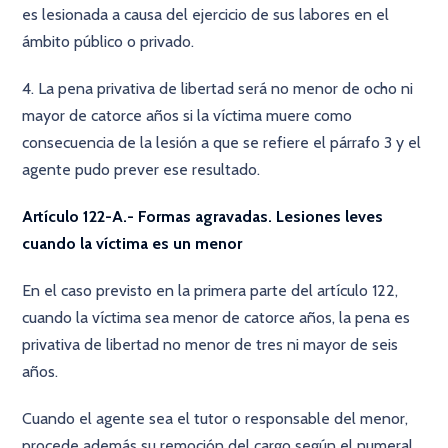
es lesionada a causa del ejercicio de sus labores en el
ámbito público o privado.
4. La pena privativa de libertad será no menor de ocho ni
mayor de catorce años si la víctima muere como
consecuencia de la lesión a que se refiere el párrafo 3 y el
agente pudo prever ese resultado.
Artículo 122-A.- Formas agravadas. Lesiones leves
cuando la víctima es un menor
En el caso previsto en la primera parte del artículo 122,
cuando la víctima sea menor de catorce años, la pena es
privativa de libertad no menor de tres ni mayor de seis
años.
Cuando el agente sea el tutor o responsable del menor,
procede además su remoción del cargo según el numeral