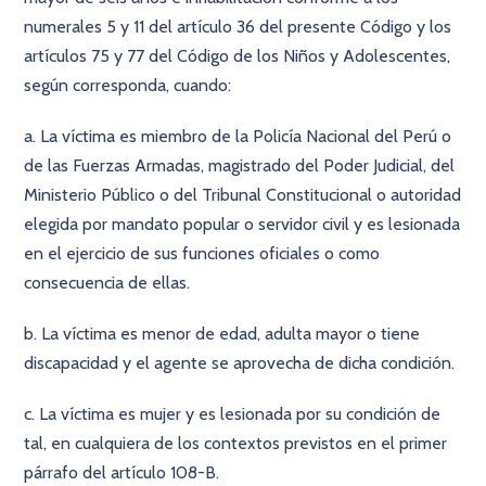
numerales 5 y 11 del artículo 36 del presente Código y los
artículos 75 y 77 del Código de los Niños y Adolescentes,
según corresponda, cuando:
a. La víctima es miembro de la Policía Nacional del Perú o
de las Fuerzas Armadas, magistrado del Poder Judicial, del
Ministerio Público o del Tribunal Constitucional o autoridad
elegida por mandato popular o servidor civil y es lesionada
en el ejercicio de sus funciones oficiales o como
consecuencia de ellas.
b. La víctima es menor de edad, adulta mayor o tiene
discapacidad y el agente se aprovecha de dicha condición.
c. La víctima es mujer y es lesionada por su condición de
tal, en cualquiera de los contextos previstos en el primer
párrafo del artículo 108-B.