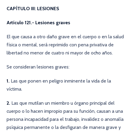
CAPÍTULO III: LESIONES
Artículo 121.- Lesiones graves
El que causa a otro daño grave en el cuerpo o en la salud
física o mental, será reprimido con pena privativa de
libertad no menor de cuatro ni mayor de ocho años.
Se consideran lesiones graves:
1.
Las que ponen en peligro inminente la vida de la
víctima.
2.
Las que mutilan un miembro u órgano principal del
cuerpo o lo hacen impropio para su función, causan a una
persona incapacidad para el trabajo, invalidez o anomalía
psíquica permanente o la desfiguran de manera grave y