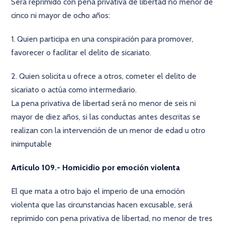
Será reprimido con pena privativa de libertad no menor de
cinco ni mayor de ocho años:
1. Quien participa en una conspiración para promover,
favorecer o facilitar el delito de sicariato.
2. Quien solicita u ofrece a otros, cometer el delito de
sicariato o actúa como intermediario.
La pena privativa de libertad será no menor de seis ni
mayor de diez años, si las conductas antes descritas se
realizan con la intervención de un menor de edad u otro
inimputable
Artículo 109.- Homicidio por emoción violenta
El que mata a otro bajo el imperio de una emoción
violenta que las circunstancias hacen excusable, será
reprimido con pena privativa de libertad, no menor de tres