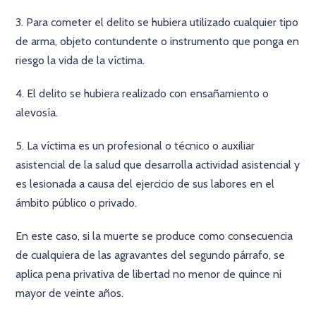
3. Para cometer el delito se hubiera utilizado cualquier tipo
de arma, objeto contundente o instrumento que ponga en
riesgo la vida de la víctima.
4. El delito se hubiera realizado con ensañamiento o
alevosía.
5. La víctima es un profesional o técnico o auxiliar
asistencial de la salud que desarrolla actividad asistencial y
es lesionada a causa del ejercicio de sus labores en el
ámbito público o privado.
En este caso, si la muerte se produce como consecuencia
de cualquiera de las agravantes del segundo párrafo, se
aplica pena privativa de libertad no menor de quince ni
mayor de veinte años.