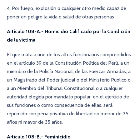
4. Por fuego, explosión o cualquier otro medio capaz de
poner en peligro la vida o salud de otras personas
Artículo 108-A.- Homicidio Calificado por la Condición
de la víctima
El que mata a uno de los altos funcionarios comprendidos
en el artículo 39 de la Constitución Política del Perú, a un
miembro de la Policía Nacional, de las Fuerzas Armadas, a
un Magistrado del Poder Judicial o del Ministerio Publico o
a un Miembro del Tribunal Constitucional o a cualquier
autoridad elegida por mandato popular, en el ejercicio de
sus funciones o como consecuencia de ellas, será
reprimido con pena privativa de libertad no menor de 25
años ni mayor de 35 años.
Artículo 108-B.- Feminicidio