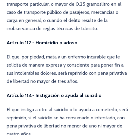
transporte particular, o mayor de 0.25 gramoslitro en el
caso de transporte público de pasajeros, mercancías o
carga en general, o cuando el delito resulte de la
inobservancia de reglas técnicas de tránsito.
Artículo 112.- Homicidio piadoso
El que, por piedad, mata a un enfermo incurable que le
solicita de manera expresa y consciente para poner fin a
sus intolerables dolores, será reprimido con pena privativa
de libertad no mayor de tres años.
Artículo 113.- Instigación o ayuda al suicidio
El que instiga a otro al suicidio o lo ayuda a cometerlo, será
reprimido, si el suicidio se ha consumado o intentado, con
pena privativa de libertad no menor de uno ni mayor de
cuatro años.