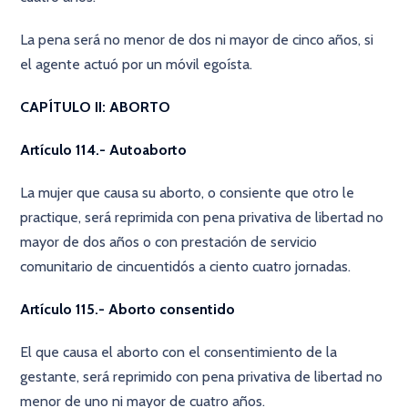
La pena será no menor de dos ni mayor de cinco años, si
el agente actuó por un móvil egoísta.
CAPÍTULO II: ABORTO
Artículo 114.- Autoaborto
La mujer que causa su aborto, o consiente que otro le
practique, será reprimida con pena privativa de libertad no
mayor de dos años o con prestación de servicio
comunitario de cincuentidós a ciento cuatro jornadas.
Artículo 115.- Aborto consentido
El que causa el aborto con el consentimiento de la
gestante, será reprimido con pena privativa de libertad no
menor de uno ni mayor de cuatro años.