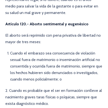
medio para salvar la vida de la gestante o para evitar en
su salud un mal grave y permanente.
Artículo 120.- Aborto sentimental y eugenésico
El aborto será reprimido con pena privativa de libertad no
mayor de tres meses:
Cuando el embarazo sea consecuencia de violación
sexual fuera de matrimonio o inseminación artificial no
consentida y ocurrida fuera de matrimonio, siempre que
los hechos hubieren sido denunciados o investigados,
cuando menos policialmente; o
2. Cuando es probable que el ser en formación conlleve al
nacimiento graves taras físicas o psíquicas, siempre que
exista diagnóstico médico.