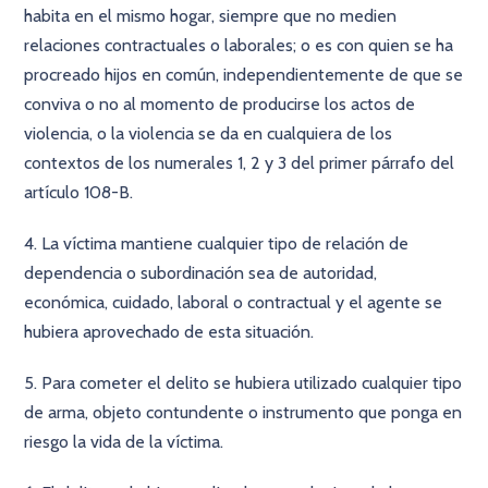
habita en el mismo hogar, siempre que no medien
relaciones contractuales o laborales; o es con quien se ha
procreado hijos en común, independientemente de que se
conviva o no al momento de producirse los actos de
violencia, o la violencia se da en cualquiera de los
contextos de los numerales 1, 2 y 3 del primer párrafo del
artículo 108-B.
4. La víctima mantiene cualquier tipo de relación de
dependencia o subordinación sea de autoridad,
económica, cuidado, laboral o contractual y el agente se
hubiera aprovechado de esta situación.
5. Para cometer el delito se hubiera utilizado cualquier tipo
de arma, objeto contundente o instrumento que ponga en
riesgo la vida de la víctima.