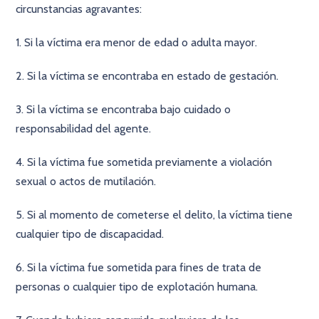
circunstancias agravantes:
1. Si la víctima era menor de edad o adulta mayor.
2. Si la víctima se encontraba en estado de gestación.
3. Si la víctima se encontraba bajo cuidado o
responsabilidad del agente.
4. Si la víctima fue sometida previamente a violación
sexual o actos de mutilación.
5. Si al momento de cometerse el delito, la víctima tiene
cualquier tipo de discapacidad.
6. Si la víctima fue sometida para fines de trata de
personas o cualquier tipo de explotación humana.