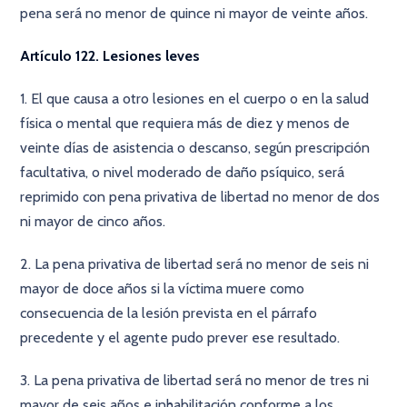
pena será no menor de quince ni mayor de veinte años.
Artículo 122. Lesiones leves
1. El que causa a otro lesiones en el cuerpo o en la salud
física o mental que requiera más de diez y menos de
veinte días de asistencia o descanso, según prescripción
facultativa, o nivel moderado de daño psíquico, será
reprimido con pena privativa de libertad no menor de dos
ni mayor de cinco años.
2. La pena privativa de libertad será no menor de seis ni
mayor de doce años si la víctima muere como
consecuencia de la lesión prevista en el párrafo
precedente y el agente pudo prever ese resultado.
3. La pena privativa de libertad será no menor de tres ni
mayor de seis años e inhabilitación conforme a los