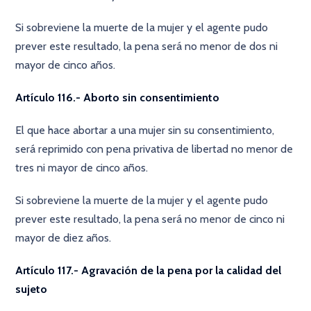
Si sobreviene la muerte de la mujer y el agente pudo
prever este resultado, la pena será no menor de dos ni
mayor de cinco años.
Artículo 116.- Aborto sin consentimiento
El que hace abortar a una mujer sin su consentimiento,
será reprimido con pena privativa de libertad no menor de
tres ni mayor de cinco años.
Si sobreviene la muerte de la mujer y el agente pudo
prever este resultado, la pena será no menor de cinco ni
mayor de diez años.
Artículo 117.- Agravación de la pena por la calidad del
sujeto