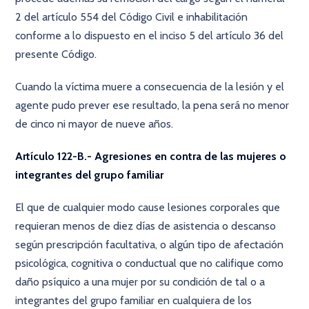
2 del artículo 554 del Código Civil e inhabilitación
conforme a lo dispuesto en el inciso 5 del artículo 36 del
presente Código.
Cuando la víctima muere a consecuencia de la lesión y el
agente pudo prever ese resultado, la pena será no menor
de cinco ni mayor de nueve años.
Artículo 122-B.- Agresiones en contra de las mujeres o
integrantes del grupo familiar
El que de cualquier modo cause lesiones corporales que
requieran menos de diez días de asistencia o descanso
según prescripción facultativa, o algún tipo de afectación
psicológica, cognitiva o conductual que no califique como
daño psíquico a una mujer por su condición de tal o a
integrantes del grupo familiar en cualquiera de los