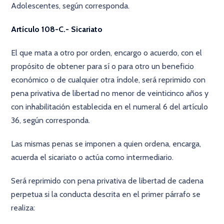
Adolescentes, según corresponda.
Artículo 108-C.- Sicariato
El que mata a otro por orden, encargo o acuerdo, con el
propósito de obtener para sí o para otro un beneficio
económico o de cualquier otra índole, será reprimido con
pena privativa de libertad no menor de veinticinco años y
con inhabilitación establecida en el numeral 6 del artículo
36, según corresponda.
Las mismas penas se imponen a quien ordena, encarga,
acuerda el sicariato o actúa como intermediario.
Será reprimido con pena privativa de libertad de cadena
perpetua si la conducta descrita en el primer párrafo se
realiza: