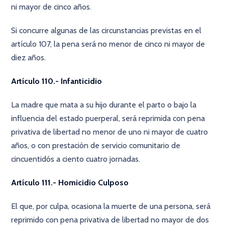
ni mayor de cinco años.
Si concurre algunas de las circunstancias previstas en el
artículo 107, la pena será no menor de cinco ni mayor de
diez años.
Artículo 110.- Infanticidio
La madre que mata a su hijo durante el parto o bajo la
influencia del estado puerperal, será reprimida con pena
privativa de libertad no menor de uno ni mayor de cuatro
años, o con prestación de servicio comunitario de
cincuentidós a ciento cuatro jornadas.
Artículo 111.- Homicidio Culposo
El que, por culpa, ocasiona la muerte de una persona, será
reprimido con pena privativa de libertad no mayor de dos