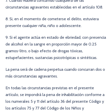
7. Cuando hubiera concurrido cualquiera de las
circunstancias agravantes establecidas en el artículo 108.
8. Si, en el momento de cometerse el delito, estuviera
presente cualquier niña, niño o adolescente.
9. Si el agente actúa en estado de ebriedad, con presencia
de alcohol en la sangre en proporción mayor de 0.25
gramos-litro, o bajo efecto de drogas tóxicas,
estupefacientes, sustancias psicotrópicas o sintéticas.
La pena será de cadena perpetua cuando concurran dos o
más circunstancias agravantes.
En todas las circunstancias previstas en el presente
artículo, se impondrá la pena de inhabilitación conforme a
los numerales 5 y 11 del artículo 36 del presente Código y
los artículos 75 y 77 del Código de los Niños y