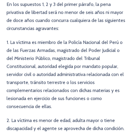
En los supuestos 1, 2 y 3 del primer párrafo, la pena
privativa de libertad será no menor de seis años ni mayor
de doce años cuando concurra cualquiera de las siguientes
circunstancias agravantes:
1. La víctima es miembro de la Policía Nacional del Perú o
de las Fuerzas Armadas, magistrado del Poder Judicial o
del Ministerio Público, magistrado del Tribunal
Constitucional, autoridad elegida por mandato popular,
servidor civil o autoridad administrativa relacionada con el
transporte, tránsito terrestre o los servicios
complementarios relacionados con dichas materias y es
lesionada en ejercicio de sus funciones o como
consecuencia de ellas.
2. La víctima es menor de edad, adulta mayor o tiene
discapacidad y el agente se aprovecha de dicha condición.