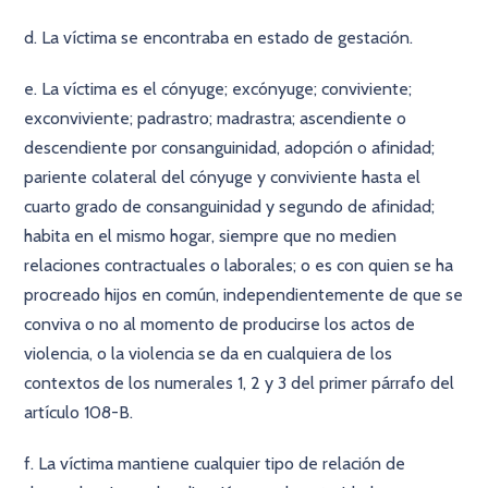
d. La víctima se encontraba en estado de gestación.
e. La víctima es el cónyuge; excónyuge; conviviente;
exconviviente; padrastro; madrastra; ascendiente o
descendiente por consanguinidad, adopción o afinidad;
pariente colateral del cónyuge y conviviente hasta el
cuarto grado de consanguinidad y segundo de afinidad;
habita en el mismo hogar, siempre que no medien
relaciones contractuales o laborales; o es con quien se ha
procreado hijos en común, independientemente de que se
conviva o no al momento de producirse los actos de
violencia, o la violencia se da en cualquiera de los
contextos de los numerales 1, 2 y 3 del primer párrafo del
artículo 108-B.
f. La víctima mantiene cualquier tipo de relación de