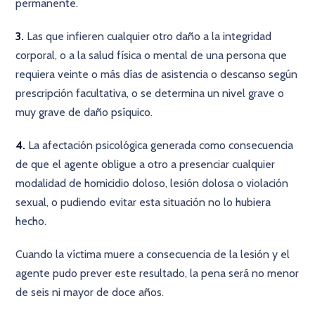
permanente.
3.
Las que infieren cualquier otro daño a la integridad
corporal, o a la salud física o mental de una persona que
requiera veinte o más días de asistencia o descanso según
prescripción facultativa, o se determina un nivel grave o
muy grave de daño psíquico.
4.
La afectación psicológica generada como consecuencia
de que el agente obligue a otro a presenciar cualquier
modalidad de homicidio doloso, lesión dolosa o violación
sexual, o pudiendo evitar esta situación no lo hubiera
hecho.
Cuando la víctima muere a consecuencia de la lesión y el
agente pudo prever este resultado, la pena será no menor
de seis ni mayor de doce años.