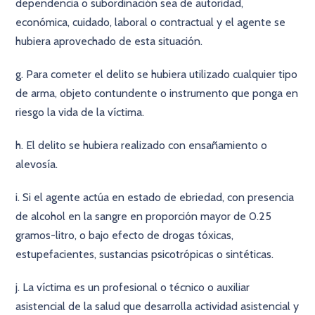
dependencia o subordinación sea de autoridad,
económica, cuidado, laboral o contractual y el agente se
hubiera aprovechado de esta situación.
g. Para cometer el delito se hubiera utilizado cualquier tipo
de arma, objeto contundente o instrumento que ponga en
riesgo la vida de la víctima.
h. El delito se hubiera realizado con ensañamiento o
alevosía.
i. Si el agente actúa en estado de ebriedad, con presencia
de alcohol en la sangre en proporción mayor de 0.25
gramos-litro, o bajo efecto de drogas tóxicas,
estupefacientes, sustancias psicotrópicas o sintéticas.
j. La víctima es un profesional o técnico o auxiliar
asistencial de la salud que desarrolla actividad asistencial y