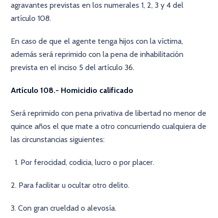
agravantes previstas en los numerales 1, 2, 3 y 4 del
artículo 108.
En caso de que el agente tenga hijos con la víctima,
además será reprimido con la pena de inhabilitación
prevista en el inciso 5 del artículo 36.
Artículo 108.- Homicidio calificado
Será reprimido con pena privativa de libertad no menor de
quince años el que mate a otro concurriendo cualquiera de
las circunstancias siguientes:
Por ferocidad, codicia, lucro o por placer.
2. Para facilitar u ocultar otro delito.
3. Con gran crueldad o alevosía.