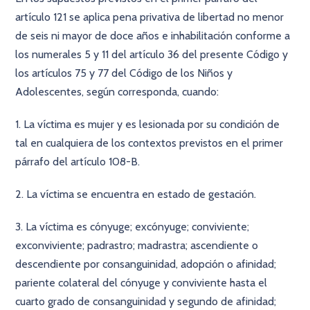
artículo 121 se aplica pena privativa de libertad no menor
de seis ni mayor de doce años e inhabilitación conforme a
los numerales 5 y 11 del artículo 36 del presente Código y
los artículos 75 y 77 del Código de los Niños y
Adolescentes, según corresponda, cuando:
1. La víctima es mujer y es lesionada por su condición de
tal en cualquiera de los contextos previstos en el primer
párrafo del artículo 108-B.
2. La víctima se encuentra en estado de gestación.
3. La víctima es cónyuge; excónyuge; conviviente;
exconviviente; padrastro; madrastra; ascendiente o
descendiente por consanguinidad, adopción o afinidad;
pariente colateral del cónyuge y conviviente hasta el
cuarto grado de consanguinidad y segundo de afinidad;