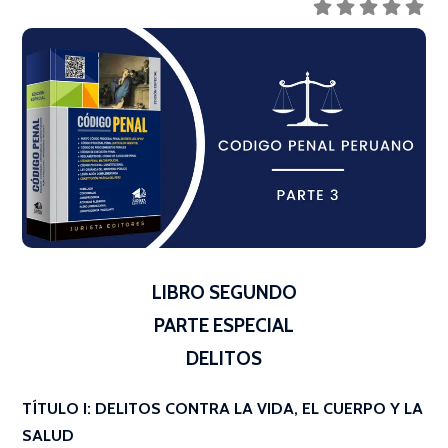
LIBRO SEGUNDO
PARTE ESPECIAL
DELITOS
TÍTULO I: DELITOS CONTRA LA VIDA, EL CUERPO Y LA
SALUD