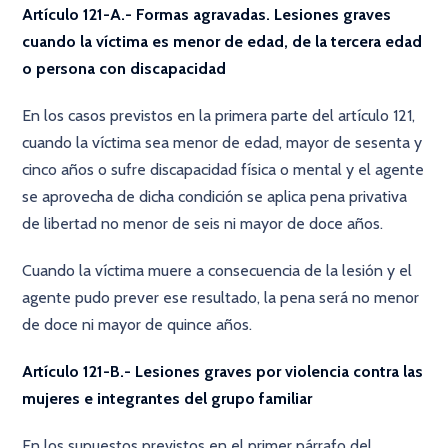
Artículo 121-A.- Formas agravadas. Lesiones graves
cuando la víctima es menor de edad, de la tercera edad
o persona con discapacidad
En los casos previstos en la primera parte del artículo 121,
cuando la víctima sea menor de edad, mayor de sesenta y
cinco años o sufre discapacidad física o mental y el agente
se aprovecha de dicha condición se aplica pena privativa
de libertad no menor de seis ni mayor de doce años.
Cuando la víctima muere a consecuencia de la lesión y el
agente pudo prever ese resultado, la pena será no menor
de doce ni mayor de quince años.
Artículo 121-B.- Lesiones graves por violencia contra las
mujeres e integrantes del grupo familiar
En los supuestos previstos en el primer párrafo del