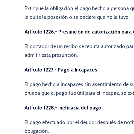
Extingue la obligación el pago hecho a persona 
le quite la posesión o se declare que no la tuvo.
Artículo 1226.- Presunción de autorización para
El portador de un recibo se reputa autorizado par
admitir esta presunción.
Artículo 1227.- Pago a Incapaces
El pago hecho a incapaces sin asentimiento de sus
prueba que el pago fue útil para el incapaz, se ex
Artículo 1228.- Ineficacia del pago
El pago efectuado por el deudor después de notif
obligación.