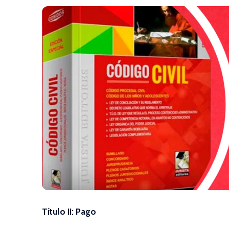
Título II: Pago