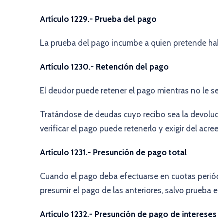
Artículo 1229.- Prueba del pago
La prueba del pago incumbe a quien pretende ha
Artículo 1230.- Retención del pago
El deudor puede retener el pago mientras no le s
Tratándose de deudas cuyo recibo sea la devoluci
verificar el pago puede retenerlo y exigir del acree
Artículo 1231.- Presunción de pago total
Cuando el pago deba efectuarse en cuotas periódic
presumir el pago de las anteriores, salvo prueba e
Artículo 1232.- Presunción de pago de intereses