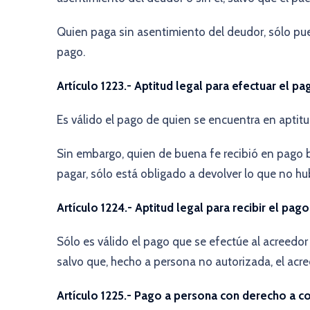
Quien paga sin asentimiento del deudor, sólo puede
pago.
Artículo 1223.- Aptitud legal para efectuar el pa
Es válido el pago de quien se encuentra en aptitu
Sin embargo, quien de buena fe recibió en pago 
pagar, sólo está obligado a devolver lo que no 
Artículo 1224.- Aptitud legal para recibir el pago
Sólo es válido el pago que se efectúe al acreedor o
salvo que, hecho a persona no autorizada, el acree
Artículo 1225.- Pago a persona con derecho a c