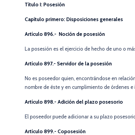
Título I: Posesión
Capítulo primero: Disposiciones generales
Artículo 896.- Noción de posesión
La posesión es el ejercicio de hecho de uno o má
Artículo 897.- Servidor de la posesión
No es poseedor quien, encontrándose en relación
nombre de éste y en cumplimiento de órdenes e i
Artículo 898.- Adición del plazo posesorio
El poseedor puede adicionar a su plazo posesorio 
Artículo 899.- Coposesión