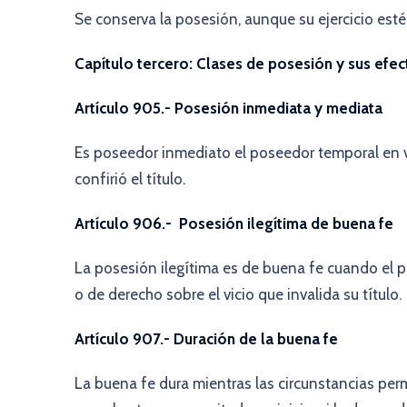
Se conserva la posesión, aunque su ejercicio est
Capítulo tercero: Clases de posesión y sus efec
Artículo 905.- Posesión inmediata y mediata
Es poseedor inmediato el poseedor temporal en v
confirió el título.
Artículo 906.- Posesión ilegítima de buena fe
La posesión ilegítima es de buena fe cuando el p
o de derecho sobre el vicio que invalida su título.
Artículo 907.- Duración de la buena fe
La buena fe dura mientras las circunstancias per