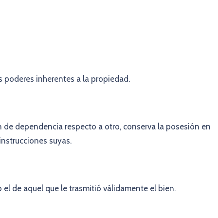
s poderes inherentes a la propiedad.
 de dependencia respecto a otro, conserva la posesión en
nstrucciones suyas.
el de aquel que le trasmitió válidamente el bien.