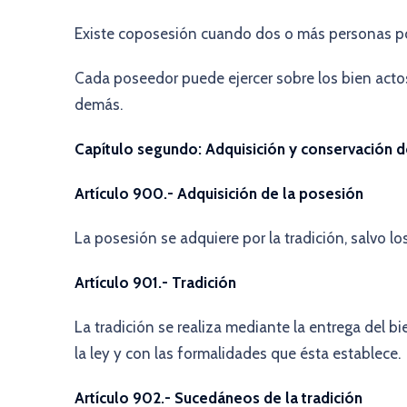
Existe coposesión cuando dos o más personas 
Cada poseedor puede ejercer sobre los bien actos
demás.
Capítulo segundo: Adquisición y conservación d
Artículo 900.- Adquisición de la posesión
La posesión se adquiere por la tradición, salvo lo
Artículo 901.- Tradición
La tradición se realiza mediante la entrega del bi
la ley y con las formalidades que ésta establece.
Artículo 902.- Sucedáneos de la tradición