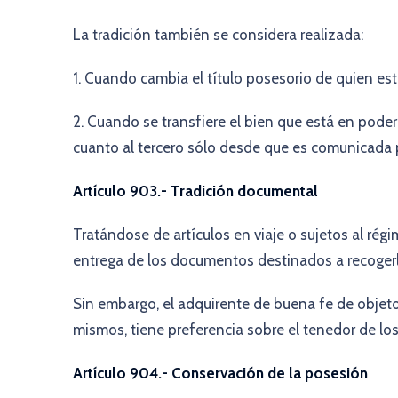
La tradición también se considera realizada:
1. Cuando cambia el título posesorio de quien e
2. Cuando se transfiere el bien que está en poder
cuanto al tercero sólo desde que es comunicada p
Artículo 903.- Tradición documental
Tratándose de artículos en viaje o sujetos al régi
entrega de los documentos destinados a recogerl
Sin embargo, el adquirente de buena fe de objeto
mismos, tiene preferencia sobre el tenedor de lo
Artículo 904.- Conservación de la posesión