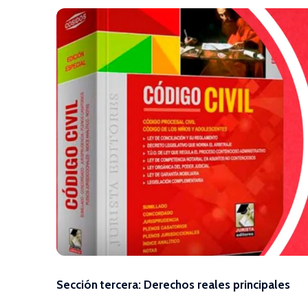
Sección tercera: Derechos reales principales