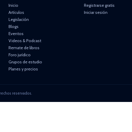
Inicio
Registrarse gratis
Artículos
Iniciar sesión
Legislación
Blogs
Eventos
Videos & Podcast
Remate de libros
Foro jurídico
Grupos de estudio
Planes y precios
rechos reservados.