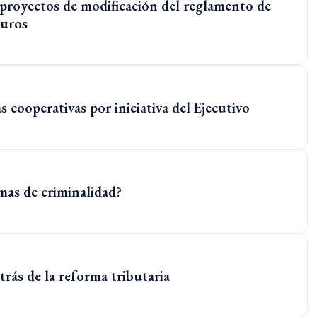
proyectos de modificación del reglamento de
guros
s cooperativas por iniciativa del Ejecutivo
mas de criminalidad?
trás de la reforma tributaria