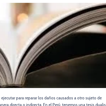
 ejecutar para reparar los daños causados a otro sujeto de
nera directa o indirecta. En el Perú, tenemos una tesis dualis