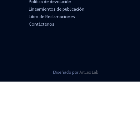
Política de devolución
Lineamientos de publicación
Libro de Reclamaciones
Contáctenos
Diseñado por
ArtLex Lab