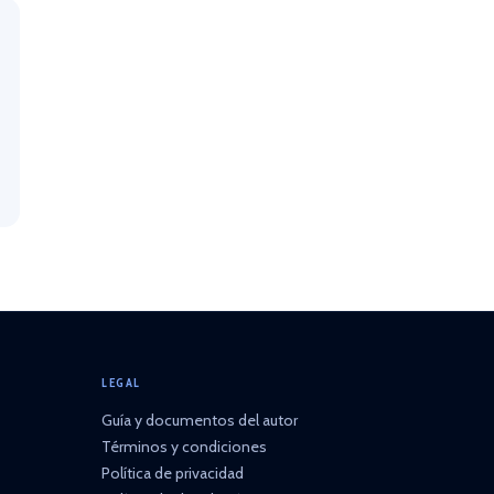
LEGAL
Guía y documentos del autor
Términos y condiciones
Política de privacidad