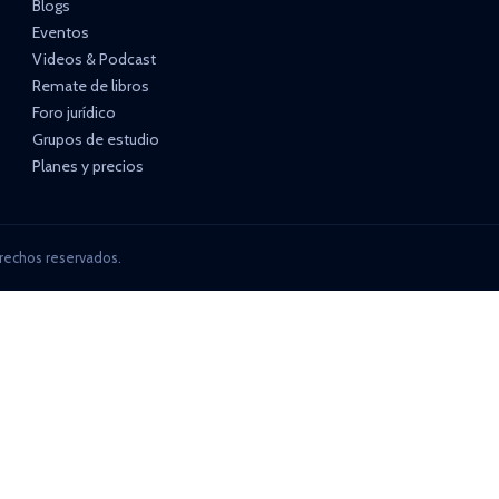
Blogs
Eventos
Videos & Podcast
Remate de libros
Foro jurídico
Grupos de estudio
Planes y precios
rechos reservados.