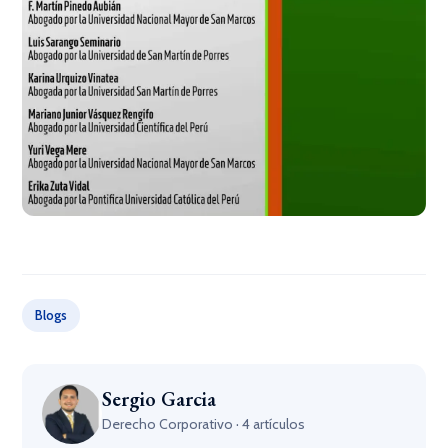
×
Blogs
Sergio Garcia
Derecho Corporativo · 4 artículos