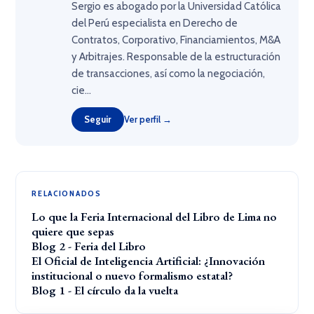
Sergio es abogado por la Universidad Católica
del Perú especialista en Derecho de
Contratos, Corporativo, Financiamientos, M&A
y Arbitrajes. Responsable de la estructuración
de transacciones, así como la negociación,
cie...
Seguir
Ver perfil →
RELACIONADOS
Lo que la Feria Internacional del Libro de Lima no
quiere que sepas
Blog 2 - Feria del Libro
El Oficial de Inteligencia Artificial: ¿Innovación
institucional o nuevo formalismo estatal?
Blog 1 - El círculo da la vuelta