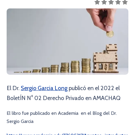
El Dr.
Sergio Garcia Long
publicó en el 2022 el
BoletÍN N° 02 Derecho Privado en AMACHAQ
El libro fue publicado en Academia en el Blog del Dr.
Sergio Garcia