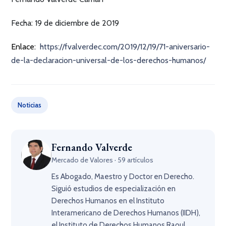
Fecha: 19 de diciembre de 2019
Enlace:
https://fvalverdec.com/2019/12/19/71-aniversario-
de-la-declaracion-universal-de-los-derechos-humanos/
Noticias
Fernando Valverde
Mercado de Valores · 59 artículos
Es Abogado, Maestro y Doctor en Derecho.
Siguió estudios de especialización en
Derechos Humanos en el Instituto
Interamericano de Derechos Humanos (IIDH),
el Instituto de Derechos Humanos Raoul