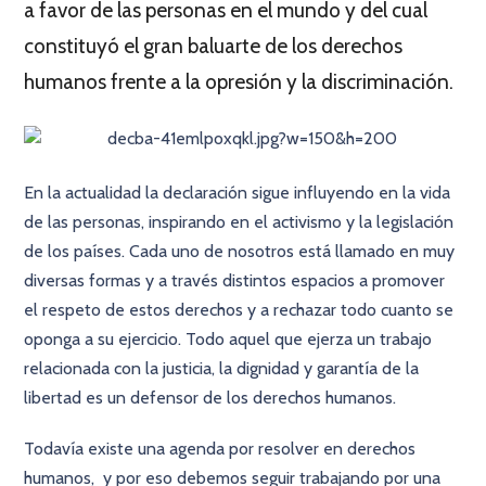
a favor de las personas en el mundo y del cual
constituyó el gran baluarte de los derechos
humanos frente a la opresión y la discriminación.
En la actualidad la declaración sigue influyendo en la vida
de las personas, inspirando en el activismo y la legislación
de los países. Cada uno de nosotros está llamado en muy
diversas formas y a través distintos espacios a promover
el respeto de estos derechos y a rechazar todo cuanto se
oponga a su ejercicio. Todo aquel que ejerza un trabajo
relacionada con la justicia, la dignidad y garantía de la
libertad es un defensor de los derechos humanos.
Todavía existe una agenda por resolver en derechos
humanos, y por eso debemos seguir trabajando por una