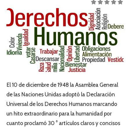
El 10 de diciembre de 1948 la Asamblea General
de las Naciones Unidas adoptó la Declaración
Universal de los Derechos Humanos marcando
un hito extraordinario para la humanidad por
cuanto proclamó 30 ° artículos claros y concisos