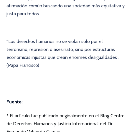
afirmación común buscando una sociedad más equitativa y
justa para todos.
“Los derechos humanos no se violan solo por el
terrorismo, represión o asesinato, sino por estructuras
económicas injustas que crean enormes desigualdades”.
(Papa Francisco)
×
Fuente:
* El artículo fue publicado originalmente en el Blog Centro
de Derechos Humanos y Justicia Internacional del Dr.
Fernando Valverde Caman