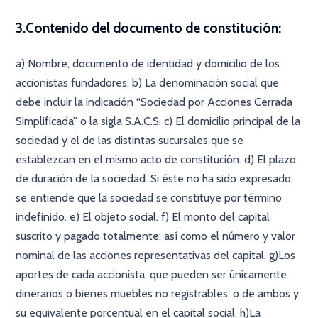
×
3.Contenido del documento de constitución:
a) Nombre, documento de identidad y domicilio de los
accionistas fundadores. b) La denominación social que
debe incluir la indicación “Sociedad por Acciones Cerrada
Simplificada” o la sigla S.A.C.S. c) El domicilio principal de la
sociedad y el de las distintas sucursales que se
establezcan en el mismo acto de constitución. d) El plazo
de duración de la sociedad. Si éste no ha sido expresado,
se entiende que la sociedad se constituye por término
indefinido. e) El objeto social. f) El monto del capital
suscrito y pagado totalmente; así como el número y valor
nominal de las acciones representativas del capital. g)Los
aportes de cada accionista, que pueden ser únicamente
dinerarios o bienes muebles no registrables, o de ambos y
su equivalente porcentual en el capital social. h)La