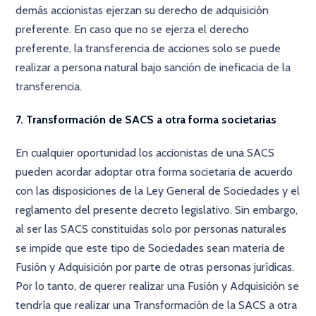
demás accionistas ejerzan su derecho de adquisición
preferente. En caso que no se ejerza el derecho
preferente, la transferencia de acciones solo se puede
realizar a persona natural bajo sanción de ineficacia de la
transferencia.
7. Transformación de SACS a otra forma societarias
En cualquier oportunidad los accionistas de una SACS
pueden acordar adoptar otra forma societaria de acuerdo
con las disposiciones de la Ley General de Sociedades y el
reglamento del presente decreto legislativo. Sin embargo,
al ser las SACS constituidas solo por personas naturales
se impide que este tipo de Sociedades sean materia de
Fusión y Adquisición por parte de otras personas jurídicas.
Por lo tanto, de querer realizar una Fusión y Adquisición se
tendría que realizar una Transformación de la SACS a otra