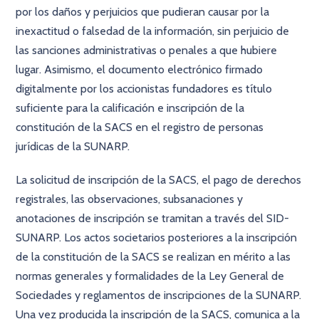
por los daños y perjuicios que pudieran causar por la
inexactitud o falsedad de la información, sin perjuicio de
las sanciones administrativas o penales a que hubiere
lugar. Asimismo, el documento electrónico firmado
digitalmente por los accionistas fundadores es título
suficiente para la calificación e inscripción de la
constitución de la SACS en el registro de personas
jurídicas de la SUNARP.
La solicitud de inscripción de la SACS, el pago de derechos
registrales, las observaciones, subsanaciones y
anotaciones de inscripción se tramitan a través del SID-
SUNARP. Los actos societarios posteriores a la inscripción
de la constitución de la SACS se realizan en mérito a las
normas generales y formalidades de la Ley General de
Sociedades y reglamentos de inscripciones de la SUNARP.
Una vez producida la inscripción de la SACS, comunica a la