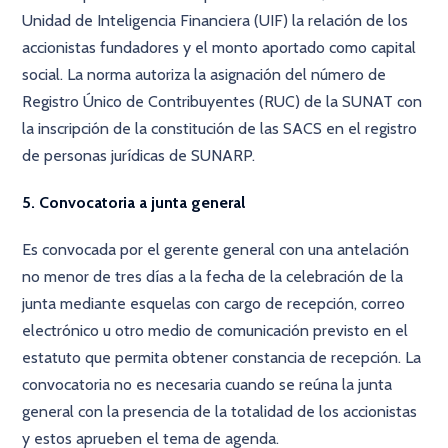
Unidad de Inteligencia Financiera (UIF) la relación de los
accionistas fundadores y el monto aportado como capital
social. La norma autoriza la asignación del número de
Registro Único de Contribuyentes (RUC) de la SUNAT con
la inscripción de la constitución de las SACS en el registro
de personas jurídicas de SUNARP.
5. Convocatoria a junta general
Es convocada por el gerente general con una antelación
no menor de tres días a la fecha de la celebración de la
junta mediante esquelas con cargo de recepción, correo
electrónico u otro medio de comunicación previsto en el
estatuto que permita obtener constancia de recepción. La
convocatoria no es necesaria cuando se reúna la junta
general con la presencia de la totalidad de los accionistas
y estos aprueben el tema de agenda.