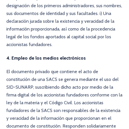
designación de los primeros administradores, sus nombres,
sus documentos de identidad y sus facultades. i) Una
declaración jurada sobre la existencia y veracidad de la
información proporcionada, así como de la procedencia
legal de los fondos aportados al capital social por los
accionistas fundadores.
4. Empleo de los medios electrónicos
El documento privado que contiene el acto de
constitución de una SACS se genera mediante el uso del
SID-SUNARP, suscribiendo dicho acto por medio de la
firma digital de los accionistas fundadores conforme con la
ley de la materia y el Código Civil. Los accionistas
fundadores de la SACS son responsables de la existencia
y veracidad de la información que proporcionan en el
documento de constitución. Responden solidariamente