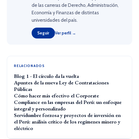
de las carreras de Derecho, Administración,
Economía y Finanzas de distintas
universidades del país.
Seguir
Ver perfil →
RELACIONADOS
Blog 1 - El círculo da la vuelta
Apuntes de la nueva Ley de Contrataciones
Públicas
Cómo hacer más efectivo el Corporate
Compliance en las empresas del Perú: un enfoque
integral y personalizado
Servidumbre forzosa y proyectos de inversión en
el Perú: análisis crítico de los regímenes minero y
eléctrico