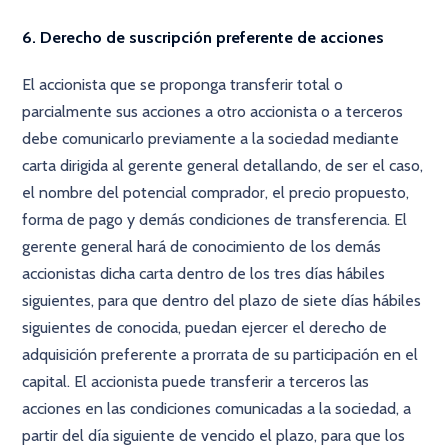
6. Derecho de suscripción preferente de acciones
El accionista que se proponga transferir total o
parcialmente sus acciones a otro accionista o a terceros
debe comunicarlo previamente a la sociedad mediante
carta dirigida al gerente general detallando, de ser el caso,
el nombre del potencial comprador, el precio propuesto,
forma de pago y demás condiciones de transferencia. El
gerente general hará de conocimiento de los demás
accionistas dicha carta dentro de los tres días hábiles
siguientes, para que dentro del plazo de siete días hábiles
siguientes de conocida, puedan ejercer el derecho de
adquisición preferente a prorrata de su participación en el
capital. El accionista puede transferir a terceros las
acciones en las condiciones comunicadas a la sociedad, a
partir del día siguiente de vencido el plazo, para que los