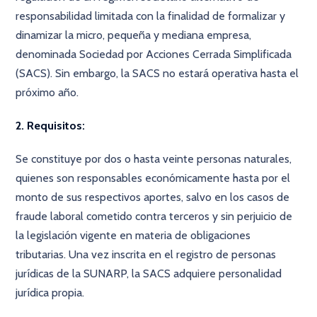
responsabilidad limitada con la finalidad de formalizar y
dinamizar la micro, pequeña y mediana empresa,
denominada Sociedad por Acciones Cerrada Simplificada
(SACS). Sin embargo, la SACS no estará operativa hasta el
próximo año.
2. Requisitos:
Se constituye por dos o hasta veinte personas naturales,
quienes son responsables económicamente hasta por el
monto de sus respectivos aportes, salvo en los casos de
fraude laboral cometido contra terceros y sin perjuicio de
la legislación vigente en materia de obligaciones
tributarias. Una vez inscrita en el registro de personas
jurídicas de la SUNARP, la SACS adquiere personalidad
jurídica propia.