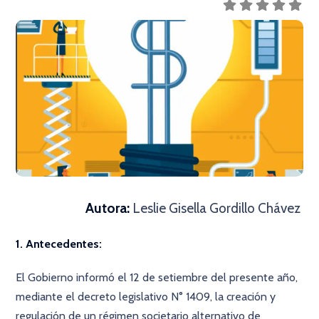
Autora:
Leslie Gisella Gordillo Chávez
1. Antecedentes:
El Gobierno informó el 12 de setiembre del presente año,
mediante el decreto legislativo N° 1409, la creación y
regulación de un régimen societario alternativo de