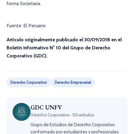
forma Societaria.
Fuente: El Peruano
Artículo originalmente publicado el 30/09/2018 en el
Boletín Informativo N° 10 del Grupo de Derecho
Corporativo (GDC).
Derecho Corporativo
Derecho Empresarial
GDC UNFV
Derecho Corporativo · 133 artículos
Grupo de Estudios de Derecho Corporativo
conformado por estudiantes y profesionales