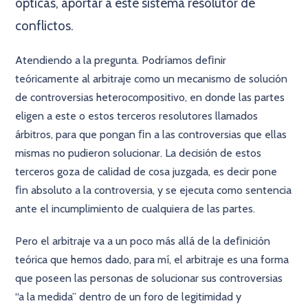
ópticas, aportar a este sistema resolutor de
conflictos.
Atendiendo a la pregunta. Podríamos deﬁnir
teóricamente al arbitraje como un mecanismo de solución
de controversias heterocompositivo, en donde las partes
eligen a este o estos terceros resolutores llamados
árbitros, para que pongan ﬁn a las controversias que ellas
mismas no pudieron solucionar. La decisión de estos
terceros goza de calidad de cosa juzgada, es decir pone
ﬁn absoluto a la controversia, y se ejecuta como sentencia
ante el incumplimiento de cualquiera de las partes.
Pero el arbitraje va a un poco más allá de la deﬁnición
teórica que hemos dado, para mí, el arbitraje es una forma
que poseen las personas de solucionar sus controversias
“a la medida” dentro de un foro de legitimidad y