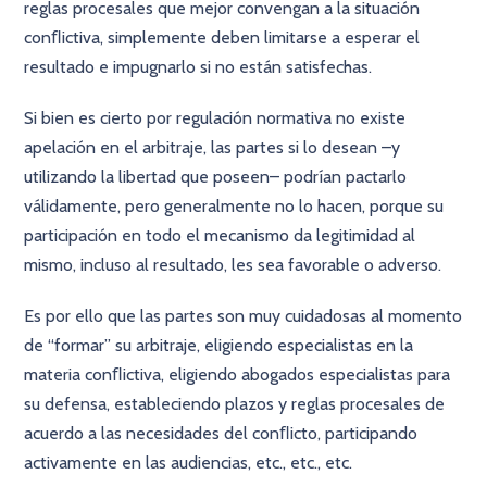
reglas procesales que mejor convengan a la situación
conﬂictiva, simplemente deben limitarse a esperar el
resultado e impugnarlo si no están satisfechas.
Si bien es cierto por regulación normativa no existe
apelación en el arbitraje, las partes si lo desean –y
utilizando la libertad que poseen– podrían pactarlo
válidamente, pero generalmente no lo hacen, porque su
participación en todo el mecanismo da legitimidad al
mismo, incluso al resultado, les sea favorable o adverso.
Es por ello que las partes son muy cuidadosas al momento
de “formar” su arbitraje, eligiendo especialistas en la
materia conﬂictiva, eligiendo abogados especialistas para
su defensa, estableciendo plazos y reglas procesales de
acuerdo a las necesidades del conﬂicto, participando
activamente en las audiencias, etc., etc., etc.