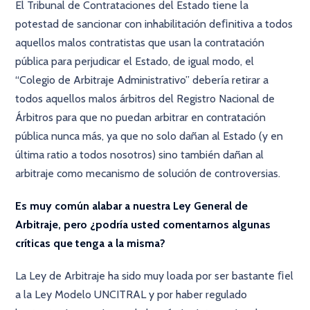
El Tribunal de Contrataciones del Estado tiene la
potestad de sancionar con inhabilitación deﬁnitiva a todos
aquellos malos contratistas que usan la contratación
pública para perjudicar el Estado, de igual modo, el
“Colegio de Arbitraje Administrativo” debería retirar a
todos aquellos malos árbitros del Registro Nacional de
Árbitros para que no puedan arbitrar en contratación
pública nunca más, ya que no solo dañan al Estado (y en
última ratio a todos nosotros) sino también dañan al
arbitraje como mecanismo de solución de controversias.
Es muy común alabar a nuestra Ley General de
Arbitraje, pero ¿podría usted comentarnos algunas
críticas que tenga a la misma?
La Ley de Arbitraje ha sido muy loada por ser bastante ﬁel
a la Ley Modelo UNCITRAL y por haber regulado