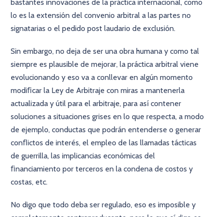
bastantes innovaciones de la práctica internacional, como
lo es la extensión del convenio arbitral a las partes no
signatarias o el pedido post laudario de exclusión.
Sin embargo, no deja de ser una obra humana y como tal
siempre es plausible de mejorar, la práctica arbitral viene
evolucionando y eso va a conllevar en algún momento
modiﬁcar la Ley de Arbitraje con miras a mantenerla
actualizada y útil para el arbitraje, para así contener
soluciones a situaciones grises en lo que respecta, a modo
de ejemplo, conductas que podrán entenderse o generar
conﬂictos de interés, el empleo de las llamadas tácticas
de guerrilla, las implicancias económicas del
ﬁnanciamiento por terceros en la condena de costos y
costas, etc.
No digo que todo deba ser regulado, eso es imposible y