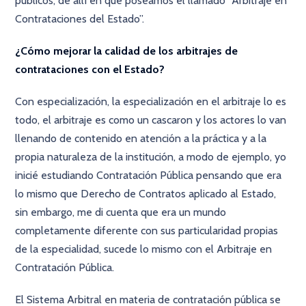
públicos, de allí en que poseamos el llamado “Arbitraje en
Contrataciones del Estado”.
¿Cómo mejorar la calidad de los arbitrajes de
contrataciones con el Estado?
Con especialización, la especialización en el arbitraje lo es
todo, el arbitraje es como un cascaron y los actores lo van
llenando de contenido en atención a la práctica y a la
propia naturaleza de la institución, a modo de ejemplo, yo
inicié estudiando Contratación Pública pensando que era
lo mismo que Derecho de Contratos aplicado al Estado,
sin embargo, me di cuenta que era un mundo
completamente diferente con sus particularidad propias
de la especialidad, sucede lo mismo con el Arbitraje en
Contratación Pública.
El Sistema Arbitral en materia de contratación pública se