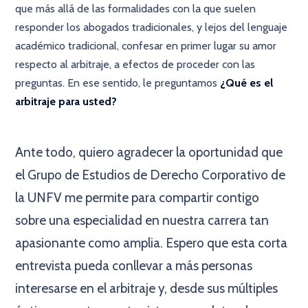
que más allá de las formalidades con la que suelen
responder los abogados tradicionales, y lejos del lenguaje
académico tradicional, confesar en primer lugar su amor
respecto al arbitraje, a efectos de proceder con las
preguntas. En ese sentido, le preguntamos
¿Qué es el
arbitraje para usted?
×
Ante todo, quiero agradecer la oportunidad que
el Grupo de Estudios de Derecho Corporativo de
la UNFV me permite para compartir contigo
sobre una especialidad en nuestra carrera tan
apasionante como amplia. Espero que esta corta
entrevista pueda conllevar a más personas
interesarse en el arbitraje y, desde sus múltiples