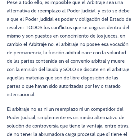
Pese a todo ello, es imposible que el Arbitraje sea una
alternativa de reemplazo al Poder Judicial, y esto se debe
a que el Poder Judicial es poder y obligación del Estado de
resolver TODOS los conﬂictos que se originan dentro del
mismo y son puestos en conocimiento de los jueces, en
cambio el Arbitraje no, el arbitraje no posee esa vocación
de permanencia, la función arbitral nace con la voluntad
de las partes contenida en el convenio arbitral y muere
con la emisión del laudo y SÓLO se discute en el arbitraje
aquellas materias que son de libre disposición de las
partes o que hayan sido autorizadas por ley o tratado
internacional.
El arbitraje no es ni un reemplazo ni un competidor del
Poder Judicial, simplemente es un medio alternativo de
solución de controversia que tiene la ventaja, entre otras,
de no tener la abrumadora carga procesal que sí tiene el