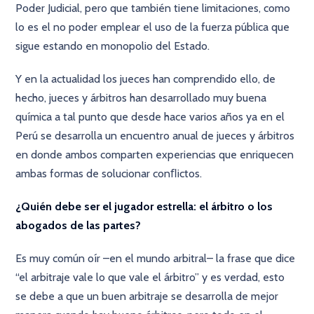
Poder Judicial, pero que también tiene limitaciones, como
lo es el no poder emplear el uso de la fuerza pública que
sigue estando en monopolio del Estado.
Y en la actualidad los jueces han comprendido ello, de
hecho, jueces y árbitros han desarrollado muy buena
química a tal punto que desde hace varios años ya en el
Perú se desarrolla un encuentro anual de jueces y árbitros
en donde ambos comparten experiencias que enriquecen
ambas formas de solucionar conﬂictos.
¿Quién debe ser el jugador estrella: el árbitro o los
abogados de las partes?
Es muy común oír –en el mundo arbitral– la frase que dice
“el arbitraje vale lo que vale el árbitro” y es verdad, esto
se debe a que un buen arbitraje se desarrolla de mejor