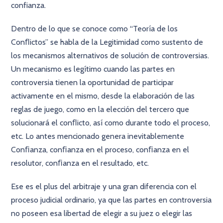
confianza.
Dentro de lo que se conoce como “Teoría de los
Conﬂictos” se habla de la Legitimidad como sustento de
los mecanismos alternativos de solución de controversias.
Un mecanismo es legítimo cuando las partes en
controversia tienen la oportunidad de participar
activamente en el mismo, desde la elaboración de las
reglas de juego, como en la elección del tercero que
solucionará el conﬂicto, así como durante todo el proceso,
etc. Lo antes mencionado genera inevitablemente
Conﬁanza, conﬁanza en el proceso, conﬁanza en el
resolutor, conﬁanza en el resultado, etc.
Ese es el plus del arbitraje y una gran diferencia con el
proceso judicial ordinario, ya que las partes en controversia
no poseen esa libertad de elegir a su juez o elegir las