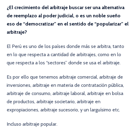
¿El crecimiento del arbitraje buscar ser una alternativa
de reemplazo al poder judicial, o es un noble sueño
eso de “democratizar” en el sentido de “popularizar” el
arbitraje?
El Perú es uno de los países donde más se arbitra, tanto
en lo que respecta a cantidad de arbitrajes, como en lo
que respecta a los “sectores” donde se usa el arbitraje.
Es por ello que tenemos arbitraje comercial, arbitraje de
inversiones, arbitraje en materia de contratación pública,
arbitraje de consumo, arbitraje laboral, arbitraje en bolsa
de productos, arbitraje societario, arbitraje en
expropiaciones, arbitraje sucesorio, y un larguísimo etc.
Incluso arbitraje popular.