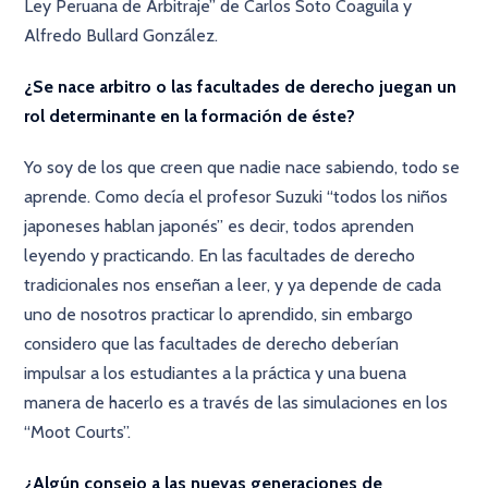
Ley Peruana de Arbitraje” de Carlos Soto Coaguila y
Alfredo Bullard González.
¿Se nace arbitro o las facultades de derecho juegan un
rol determinante en la formación de éste?
Yo soy de los que creen que nadie nace sabiendo, todo se
aprende. Como decía el profesor Suzuki “todos los niños
japoneses hablan japonés” es decir, todos aprenden
leyendo y practicando. En las facultades de derecho
tradicionales nos enseñan a leer, y ya depende de cada
uno de nosotros practicar lo aprendido, sin embargo
considero que las facultades de derecho deberían
impulsar a los estudiantes a la práctica y una buena
manera de hacerlo es a través de las simulaciones en los
“Moot Courts”.
¿Algún consejo a las nuevas generaciones de