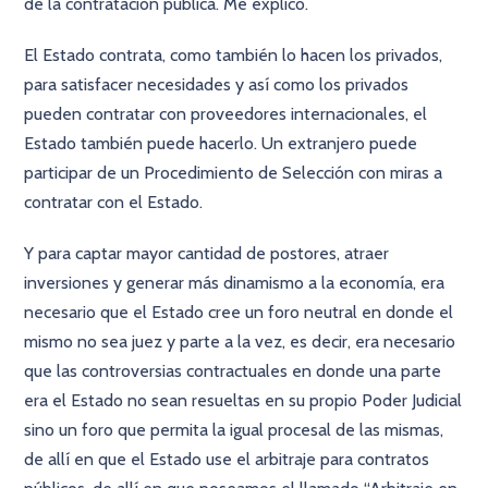
de la contratación pública. Me explico.
El Estado contrata, como también lo hacen los privados,
para satisfacer necesidades y así como los privados
pueden contratar con proveedores internacionales, el
Estado también puede hacerlo. Un extranjero puede
participar de un Procedimiento de Selección con miras a
contratar con el Estado.
Y para captar mayor cantidad de postores, atraer
inversiones y generar más dinamismo a la economía, era
necesario que el Estado cree un foro neutral en donde el
mismo no sea juez y parte a la vez, es decir, era necesario
que las controversias contractuales en donde una parte
era el Estado no sean resueltas en su propio Poder Judicial
sino un foro que permita la igual procesal de las mismas,
de allí en que el Estado use el arbitraje para contratos