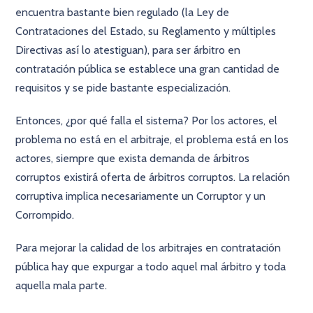
encuentra bastante bien regulado (la Ley de
Contrataciones del Estado, su Reglamento y múltiples
Directivas así lo atestiguan), para ser árbitro en
contratación pública se establece una gran cantidad de
requisitos y se pide bastante especialización.
Entonces, ¿por qué falla el sistema? Por los actores, el
problema no está en el arbitraje, el problema está en los
actores, siempre que exista demanda de árbitros
corruptos existirá oferta de árbitros corruptos. La relación
corruptiva implica necesariamente un Corruptor y un
Corrompido.
Para mejorar la calidad de los arbitrajes en contratación
pública hay que expurgar a todo aquel mal árbitro y toda
aquella mala parte.