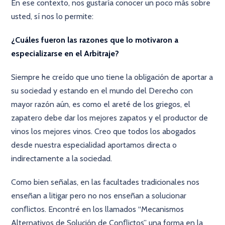
En ese contexto, nos gustaría conocer un poco más sobre
usted, sí nos lo permite:
¿Cuáles fueron las razones que lo motivaron a
especializarse en el Arbitraje?
Siempre he creído que uno tiene la obligación de aportar a
su sociedad y estando en el mundo del Derecho con
mayor razón aún, es como el areté de los griegos, el
zapatero debe dar los mejores zapatos y el productor de
vinos los mejores vinos. Creo que todos los abogados
desde nuestra especialidad aportamos directa o
indirectamente a la sociedad.
Como bien señalas, en las facultades tradicionales nos
enseñan a litigar pero no nos enseñan a solucionar
conﬂictos. Encontré en los llamados “Mecanismos
Alternativos de Solución de Conﬂictos” una forma en la