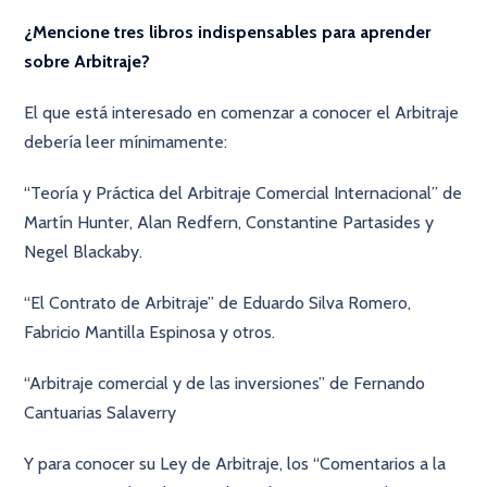
¿Mencione tres libros indispensables para aprender
sobre Arbitraje?
El que está interesado en comenzar a conocer el Arbitraje
debería leer mínimamente:
“Teoría y Práctica del Arbitraje Comercial Internacional” de
Martín Hunter, Alan Redfern, Constantine Partasides y
Negel Blackaby.
“El Contrato de Arbitraje” de Eduardo Silva Romero,
Fabricio Mantilla Espinosa y otros.
“Arbitraje comercial y de las inversiones” de Fernando
Cantuarias Salaverry
Y para conocer su Ley de Arbitraje, los “Comentarios a la