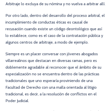
Arbitraje lo excluya de su nómina y no vuelva a arbitrar allí.
Por otro lado, dentro del desarrollo del proceso arbitral, el
incumplimiento de conductas éticas es causal de
recusación cuando existe un código deontológico que así
lo establece, como es el caso de la contratación pública y
algunos centros de arbitraje, a modo de ejemplo.
Siempre es un placer conversar con jóvenes abogados
villarrealinos que destacan en diversas ramas, pero es
doblemente agradable al reconocer que el ámbito de su
especialización no se encuentra dentro de las prácticas
tradicionales que uno esperaría proviniendo de una
Facultad de Derecho con una malla orientada al litigio
tradicional, es decir, a la resolución de conﬂictos en el
Poder Judicial.