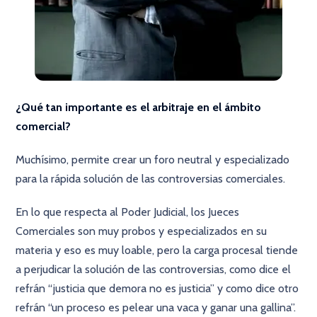
¿Qué tan importante es el arbitraje en el ámbito
comercial?
Muchísimo, permite crear un foro neutral y especializado
para la rápida solución de las controversias comerciales.
En lo que respecta al Poder Judicial, los Jueces
Comerciales son muy probos y especializados en su
materia y eso es muy loable, pero la carga procesal tiende
a perjudicar la solución de las controversias, como dice el
refrán “justicia que demora no es justicia” y como dice otro
refrán “un proceso es pelear una vaca y ganar una gallina”.