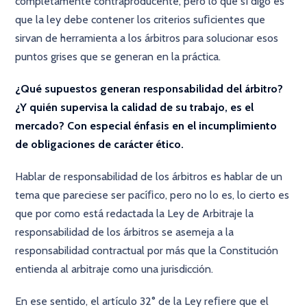
completamente contraproducente, pero lo que sí digo es
que la ley debe contener los criterios suﬁcientes que
sirvan de herramienta a los árbitros para solucionar esos
puntos grises que se generan en la práctica.
¿Qué supuestos generan responsabilidad del árbitro?
¿Y quién supervisa la calidad de su trabajo, es el
mercado? Con especial énfasis en el incumplimiento
de obligaciones de carácter ético.
Hablar de responsabilidad de los árbitros es hablar de un
tema que pareciese ser pacíﬁco, pero no lo es, lo cierto es
que por como está redactada la Ley de Arbitraje la
responsabilidad de los árbitros se asemeja a la
responsabilidad contractual por más que la Constitución
entienda al arbitraje como una jurisdicción.
En ese sentido, el artículo 32° de la Ley reﬁere que el