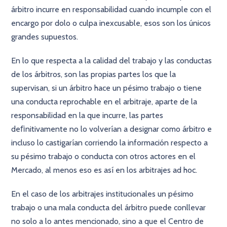
árbitro incurre en responsabilidad cuando incumple con el
encargo por dolo o culpa inexcusable, esos son los únicos
grandes supuestos.
En lo que respecta a la calidad del trabajo y las conductas
de los árbitros, son las propias partes los que la
supervisan, si un árbitro hace un pésimo trabajo o tiene
una conducta reprochable en el arbitraje, aparte de la
responsabilidad en la que incurre, las partes
deﬁnitivamente no lo volverían a designar como árbitro e
incluso lo castigarían corriendo la información respecto a
su pésimo trabajo o conducta con otros actores en el
Mercado, al menos eso es así en los arbitrajes ad hoc.
En el caso de los arbitrajes institucionales un pésimo
trabajo o una mala conducta del árbitro puede conllevar
no solo a lo antes mencionado, sino a que el Centro de