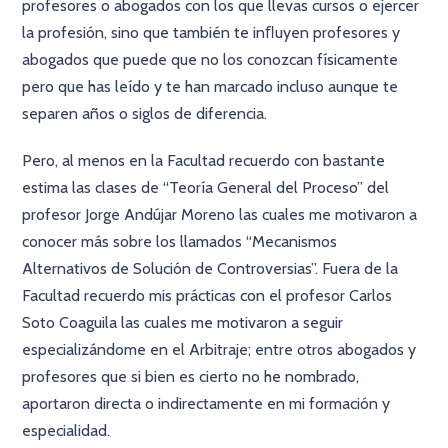
profesores o abogados con los que llevas cursos o ejercer
la profesión, sino que también te inﬂuyen profesores y
abogados que puede que no los conozcan físicamente
pero que has leído y te han marcado incluso aunque te
separen años o siglos de diferencia.
Pero, al menos en la Facultad recuerdo con bastante
estima las clases de “Teoría General del Proceso” del
profesor Jorge Andújar Moreno las cuales me motivaron a
conocer más sobre los llamados “Mecanismos
Alternativos de Solución de Controversias”. Fuera de la
Facultad recuerdo mis prácticas con el profesor Carlos
Soto Coaguila las cuales me motivaron a seguir
especializándome en el Arbitraje; entre otros abogados y
profesores que si bien es cierto no he nombrado,
aportaron directa o indirectamente en mi formación y
especialidad.