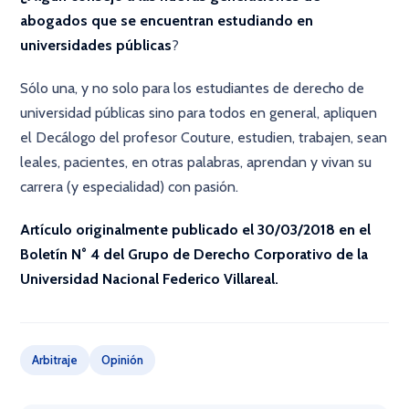
abogados que se encuentran estudiando en
universidades públicas
?
Sólo una, y no solo para los estudiantes de derecho de
universidad públicas sino para todos en general, apliquen
el Decálogo del profesor Couture, estudien, trabajen, sean
leales, pacientes, en otras palabras, aprendan y vivan su
carrera (y especialidad) con pasión.
Artículo originalmente publicado el 30/03/2018 en el
Boletín N° 4 del Grupo de Derecho Corporativo de la
Universidad Nacional Federico Villareal.
Arbitraje
Opinión