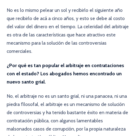
No es lo mismo pelear un sol y recibirlo el siguiente año
que recibirlo de acá a cinco años, y esto se debe al costo
del valor del dinero en el tiempo. La celeridad del arbitraje
es otra de las características que hace atractivo este
mecanismo para la solución de las controversias
comerciales.
¿Por qué es tan popular el arbitraje en contrataciones
con el estado? Los abogados hemos encontrado un
nuevo santo grial.
No, el arbitraje no es un santo grial, ni una panacea, ni una
piedra ﬁlosofal, el arbitraje es un mecanismo de solución
de controversias y ha tenido bastante éxito en materia de
contratación pública, con algunos lamentables
malsonados casos de corrupción, por la propia naturaleza