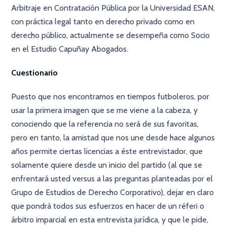
Arbitraje en Contratación Pública por la Universidad ESAN,
con práctica legal tanto en derecho privado como en
derecho público, actualmente se desempeña como Socio
en el Estudio Capuñay Abogados.
Cuestionario
Puesto que nos encontramos en tiempos futboleros, por
usar la primera imagen que se me viene a la cabeza, y
conociendo que la referencia no será de sus favoritas,
pero en tanto, la amistad que nos une desde hace algunos
años permite ciertas licencias a éste entrevistador, que
solamente quiere desde un inicio del partido (al que se
enfrentará usted versus a las preguntas planteadas por el
Grupo de Estudios de Derecho Corporativo), dejar en claro
que pondrá todos sus esfuerzos en hacer de un réferi o
árbitro imparcial en esta entrevista jurídica, y que le pide,