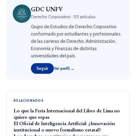
GDC UNFV
Derecho Corporativo · 133 artículos
Grupo de Estudios de Derecho Corporativo
conformado por estudiantes y profesionales
de las carreras de Derecho, Administración,
Economía y Finanzas de distintas
universidades del país.
Seguir
Ver perfil →
RELACIONADOS
Lo que la Feria Internacional del Libro de Lima no
quiere que sepas
El Oficial de Inteligencia Artificial: ¿Innovación
institucional o nuevo formalismo estatal?