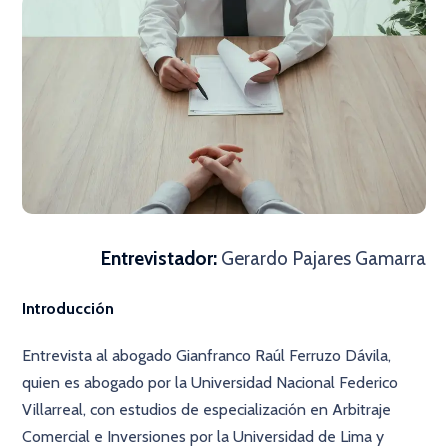
Entrevistador:
Gerardo Pajares Gamarra
Introducción
Entrevista al abogado Gianfranco Raúl Ferruzo Dávila,
quien es abogado por la Universidad Nacional Federico
Villarreal, con estudios de especialización en Arbitraje
Comercial e Inversiones por la Universidad de Lima y