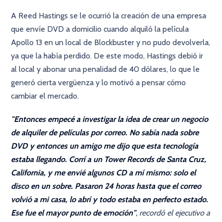
A Reed Hastings se le ocurrió la creación de una empresa
que envíe DVD a domicilio cuando alquiló la película
Apollo 13 en un local de Blockbuster y no pudo devolverla,
ya que la había perdido. De este modo, Hastings debió ir
al local y abonar una penalidad de 40 dólares, lo que le
generó cierta vergüenza y lo motivó a pensar cómo
cambiar el mercado.
"Entonces empecé a investigar la idea de crear un negocio
de alquiler de películas por correo. No sabía nada sobre
DVD y entonces un amigo me dijo que esta tecnología
estaba llegando. Corrí a un Tower Records de Santa Cruz,
California, y me envié algunos CD a mí mismo: solo el
disco en un sobre. Pasaron 24 horas hasta que el correo
volvió a mi casa, lo abrí y todo estaba en perfecto estado.
Ese fue el mayor punto de emoción"
, recordó el ejecutivo a