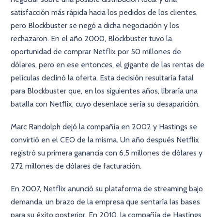
satisfacción más rápida hacia los pedidos de los clientes,
pero Blockbuster se negó a dicha negociación y los
rechazaron. En el año 2000, Blockbuster tuvo la
oportunidad de comprar Netﬂix por 50 millones de
dólares, pero en ese entonces, el gigante de las rentas de
películas declinó la oferta. Esta decisión resultaría fatal
para Blockbuster que, en los siguientes años, libraría una
batalla con Netﬂix, cuyo desenlace sería su desaparición.
Marc Randolph dejó la compañía en 2002 y Hastings se
convirtió en el CEO de la misma. Un año después Netﬂix
registró su primera ganancia con 6,5 millones de dólares y
272 millones de dólares de facturación.
En 2007, Netﬂix anunció su plataforma de streaming bajo
demanda, un brazo de la empresa que sentaría las bases
para su éxito posterior. En 2010, la compañía de Hastings