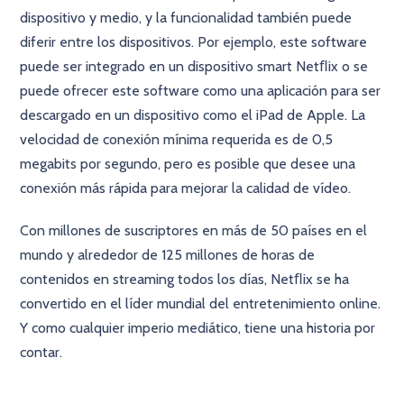
dispositivo y medio, y la funcionalidad también puede
diferir entre los dispositivos. Por ejemplo, este software
puede ser integrado en un dispositivo smart Netﬂix o se
puede ofrecer este software como una aplicación para ser
descargado en un dispositivo como el iPad de Apple. La
velocidad de conexión mínima requerida es de 0,5
megabits por segundo, pero es posible que desee una
conexión más rápida para mejorar la calidad de vídeo.
Con millones de suscriptores en más de 50 países en el
mundo y alrededor de 125 millones de horas de
contenidos en streaming todos los días, Netﬂix se ha
convertido en el líder mundial del entretenimiento online.
Y como cualquier imperio mediático, tiene una historia por
contar.
×