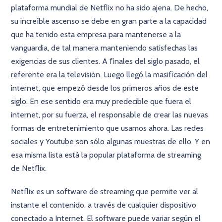
plataforma mundial de Netﬂix no ha sido ajena. De hecho,
su increíble ascenso se debe en gran parte a la capacidad
que ha tenido esta empresa para mantenerse a la
vanguardia, de tal manera manteniendo satisfechas las
exigencias de sus clientes. A ﬁnales del siglo pasado, el
referente era la televisión. Luego llegó la masiﬁcación del
internet, que empezó desde los primeros años de este
siglo. En ese sentido era muy predecible que fuera el
internet, por su fuerza, el responsable de crear las nuevas
formas de entretenimiento que usamos ahora. Las redes
sociales y Youtube son sólo algunas muestras de ello. Y en
esa misma lista está la popular plataforma de streaming
de Netﬂix.
Netﬂix es un software de streaming que permite ver al
instante el contenido, a través de cualquier dispositivo
conectado a Internet. El software puede variar según el