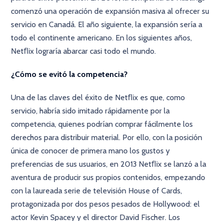
comenzó una operación de expansión masiva al ofrecer su
servicio en Canadá. El año siguiente, la expansión sería a
todo el continente americano. En los siguientes años,
Netﬂix lograría abarcar casi todo el mundo.
¿Cómo se evitó la competencia?
Una de las claves del éxito de Netﬂix es que, como
servicio, habría sido imitado rápidamente por la
competencia, quienes podrían comprar fácilmente los
derechos para distribuir material. Por ello, con la posición
única de conocer de primera mano los gustos y
preferencias de sus usuarios, en 2013 Netﬂix se lanzó a la
aventura de producir sus propios contenidos, empezando
con la laureada serie de televisión House of Cards,
protagonizada por dos pesos pesados de Hollywood: el
actor Kevin Spacey y el director David Fischer. Los