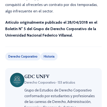
conquistó al ofrecerles un contrato por dos temporadas,
algo infrecuente en el sector.
Artículo originalmente publicado el 28/04/2018 en el
Boletín N° 5 del Grupo de Derecho Corporativo de la
Universidad Nacional Federico Villareal.
Derecho Corporativo
Historia
GDC UNFV
Derecho Corporativo · 133 artículos
Grupo de Estudios de Derecho Corporativo
conformado por estudiantes y profesionales
de las carreras de Derecho, Administración,