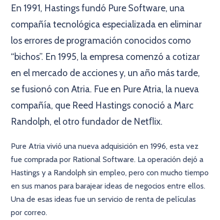
En 1991, Hastings fundó Pure Software, una
compañía tecnológica especializada en eliminar
los errores de programación conocidos como
“bichos”. En 1995, la empresa comenzó a cotizar
en el mercado de acciones y, un año más tarde,
se fusionó con Atria. Fue en Pure Atria, la nueva
compañía, que Reed Hastings conoció a Marc
Randolph, el otro fundador de Netﬂix.
Pure Atria vivió una nueva adquisición en 1996, esta vez
fue comprada por Rational Software. La operación dejó a
Hastings y a Randolph sin empleo, pero con mucho tiempo
en sus manos para barajear ideas de negocios entre ellos.
Una de esas ideas fue un servicio de renta de películas
por correo.