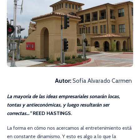
Autor:
Sofía Alvarado Carmen
La mayoría de las ideas empresariales sonarán locas,
tontas y antieconómicas, y luego resultarán ser
correctas…”
REED HASTINGS.
La forma en cómo nos acercamos al entretenimiento está
en constante dinamismo. Y esto es algo a lo que la