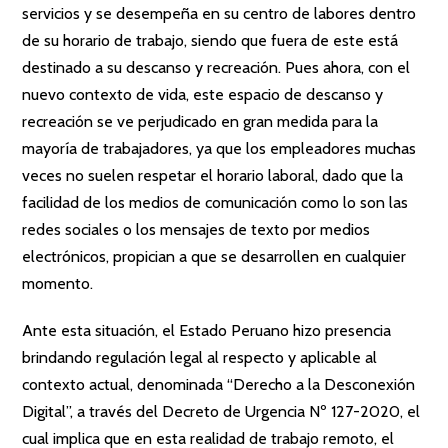
servicios y se desempeña en su centro de labores dentro
de su horario de trabajo, siendo que fuera de este está
destinado a su descanso y recreación. Pues ahora, con el
nuevo contexto de vida, este espacio de descanso y
recreación se ve perjudicado en gran medida para la
mayoría de trabajadores, ya que los empleadores muchas
veces no suelen respetar el horario laboral, dado que la
facilidad de los medios de comunicación como lo son las
redes sociales o los mensajes de texto por medios
electrónicos, propician a que se desarrollen en cualquier
momento.
Ante esta situación, el Estado Peruano hizo presencia
brindando regulación legal al respecto y aplicable al
contexto actual, denominada “Derecho a la Desconexión
Digital”, a través del Decreto de Urgencia Nº 127-2020, el
cual implica que en esta realidad de trabajo remoto, el