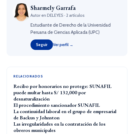
Sharmely Garrafa
Autor en DELEYES · 2 artículos
Estudiante de Derecho de la Universidad
Peruana de Ciencias Aplicada (UPC)
Seguir
Ver perfil →
RELACIONADOS
Recibo por honorarios no protege: SUNAFIL
puede multar hasta S/ 132,000 por
desnaturalización
El procedimiento sancionador SUNAFIL
La continuidad laboral en el grupo de empresarial
de Backus y Johnston
Las irregularidades en la contratación de los
obreros municipales