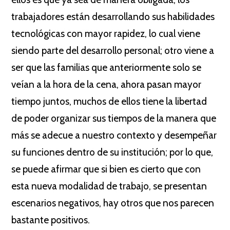
trabajadores están desarrollando sus habilidades
tecnológicas con mayor rapidez, lo cual viene
siendo parte del desarrollo personal; otro viene a
ser que las familias que anteriormente solo se
veían a la hora de la cena, ahora pasan mayor
tiempo juntos, muchos de ellos tiene la libertad
de poder organizar sus tiempos de la manera que
más se adecue a nuestro contexto y desempeñar
su funciones dentro de su institución; por lo que,
se puede afirmar que si bien es cierto que con
esta nueva modalidad de trabajo, se presentan
escenarios negativos, hay otros que nos parecen
bastante positivos.