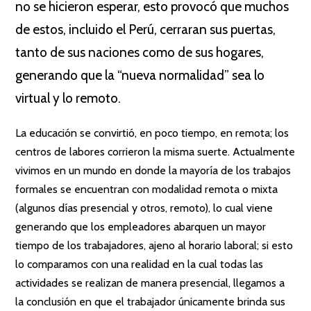
no se hicieron esperar, esto provocó que muchos
de estos, incluido el Perú, cerraran sus puertas,
tanto de sus naciones como de sus hogares,
generando que la “nueva normalidad” sea lo
virtual y lo remoto.
La educación se convirtió, en poco tiempo, en remota; los
centros de labores corrieron la misma suerte. Actualmente
vivimos en un mundo en donde la mayoría de los trabajos
formales se encuentran con modalidad remota o mixta
(algunos días presencial y otros, remoto), lo cual viene
generando que los empleadores abarquen un mayor
tiempo de los trabajadores, ajeno al horario laboral; si esto
lo comparamos con una realidad en la cual todas las
actividades se realizan de manera presencial, llegamos a
la conclusión en que el trabajador únicamente brinda sus