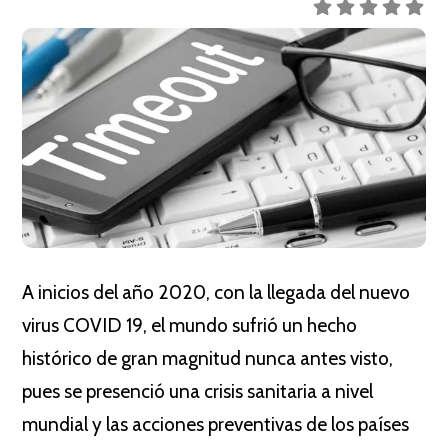
A inicios del año 2020, con la llegada del nuevo
virus COVID 19, el mundo sufrió un hecho
histórico de gran magnitud nunca antes visto,
pues se presenció una crisis sanitaria a nivel
mundial y las acciones preventivas de los países