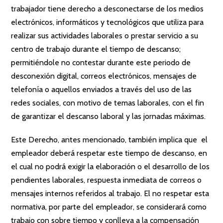
trabajador tiene derecho a desconectarse de los medios
electrónicos, informáticos y tecnológicos que utiliza para
realizar sus actividades laborales o prestar servicio a su
centro de trabajo durante el tiempo de descanso;
permitiéndole no contestar durante este periodo de
desconexión digital, correos electrónicos, mensajes de
telefonía o aquellos enviados a través del uso de las
redes sociales, con motivo de temas laborales, con el fin
de garantizar el descanso laboral y las jornadas máximas.
Este Derecho, antes mencionado, también implica que el
empleador deberá respetar este tiempo de descanso, en
el cual no podrá exigir la elaboración o el desarrollo de los
pendientes laborales, respuesta inmediata de correos o
mensajes internos referidos al trabajo. El no respetar esta
normativa, por parte del empleador, se considerará como
trabajo con sobre tiempo y conlleva a la compensación