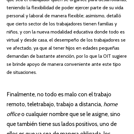
teniendo la flexibilidad de poder ejercer parte de su vida
personal y laboral de manera flexible; asimismo, detalló
que cierto sector de los trabajadores tienen familias y
niños, y con la nueva modalidad educativa donde todo es
virtual y desde casa, el desempeño de los trabajadores se
ve afectado, ya que al tener hijos en edades pequeñas
demandan de bastante atención, por lo que la OIT sugiere
se brinde apoyo de manera conveniente ante este tipo
de situaciones.
×
Finalmente, no todo es malo con el trabajo
remoto, teletrabajo, trabajo a distancia,
home
office
o cualquier nombre que se le asigne, sino
que también tiene sus lados positivos, uno de
ellos es que ya sea de manera obligada, los